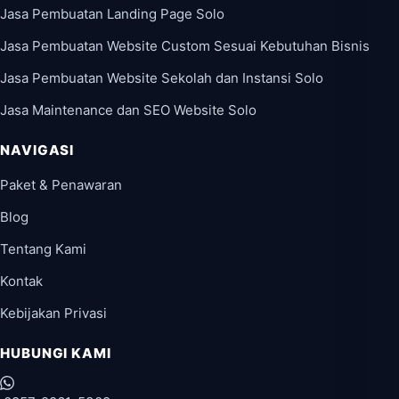
Jasa Pembuatan Landing Page Solo
Jasa Pembuatan Website Custom Sesuai Kebutuhan Bisnis
Jasa Pembuatan Website Sekolah dan Instansi Solo
Jasa Maintenance dan SEO Website Solo
NAVIGASI
Paket & Penawaran
Blog
Tentang Kami
Kontak
Kebijakan Privasi
HUBUNGI KAMI