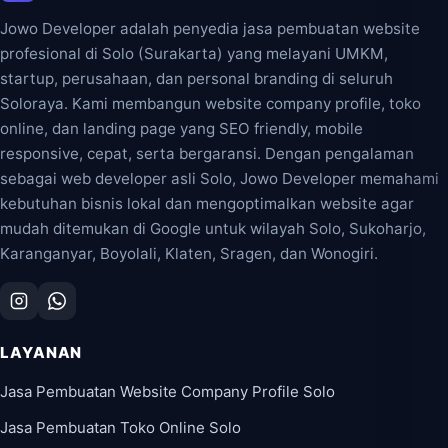
Jowo Developer adalah penyedia jasa pembuatan website
profesional di Solo (Surakarta) yang melayani UMKM,
startup, perusahaan, dan personal branding di seluruh
Soloraya. Kami membangun website company profile, toko
online, dan landing page yang SEO friendly, mobile
responsive, cepat, serta bergaransi. Dengan pengalaman
sebagai web developer asli Solo, Jowo Developer memahami
kebutuhan bisnis lokal dan mengoptimalkan website agar
mudah ditemukan di Google untuk wilayah Solo, Sukoharjo,
Karanganyar, Boyolali, Klaten, Sragen, dan Wonogiri.
LAYANAN
Jasa Pembuatan Website Company Profile Solo
Jasa Pembuatan Toko Online Solo