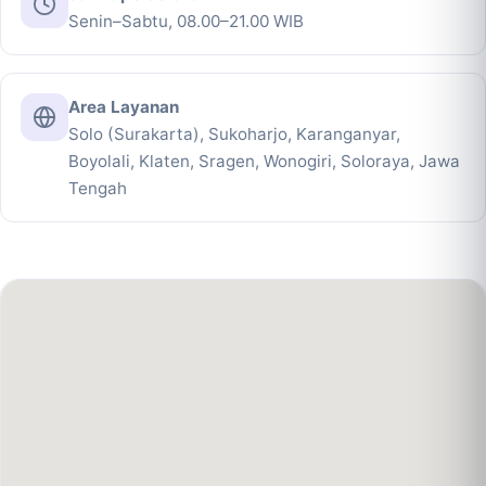
Senin–Sabtu, 08.00–21.00 WIB
Area Layanan
Solo (Surakarta), Sukoharjo, Karanganyar,
Boyolali, Klaten, Sragen, Wonogiri, Soloraya, Jawa
Tengah