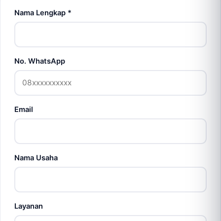
Nama Lengkap *
No. WhatsApp
Email
Nama Usaha
Layanan