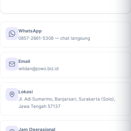
WhatsApp
0857-2861-5308 — chat langsung
Email
wildan@jowo.biz.id
Lokasi
Jl. Adi Sumarmo, Banjarsari, Surakarta (Solo),
Jawa Tengah 57137
Jam Operasional