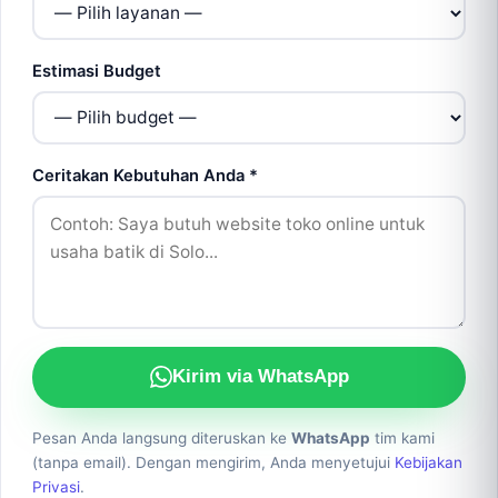
Estimasi Budget
Ceritakan Kebutuhan Anda *
Kirim via WhatsApp
Pesan Anda langsung diteruskan ke
WhatsApp
tim kami
(tanpa email). Dengan mengirim, Anda menyetujui
Kebijakan
Privasi
.