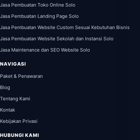
Jasa Pembuatan Toko Online Solo
Jasa Pembuatan Landing Page Solo
Jasa Pembuatan Website Custom Sesuai Kebutuhan Bisnis
Jasa Pembuatan Website Sekolah dan Instansi Solo
Jasa Maintenance dan SEO Website Solo
NAVIGASI
Paket & Penawaran
Blog
Tentang Kami
Kontak
Kebijakan Privasi
HUBUNGI KAMI