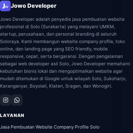
Jowo Developer
Jowo Developer adalah penyedia jasa pembuatan website
profesional di Solo (Surakarta) yang melayani UMKM,
startup, perusahaan, dan personal branding di seluruh
Soloraya. Kami membangun website company profile, toko
online, dan landing page yang SEO friendly, mobile
responsive, cepat, serta bergaransi. Dengan pengalaman
sebagai web developer asli Solo, Jowo Developer memahami
kebutuhan bisnis lokal dan mengoptimalkan website agar
mudah ditemukan di Google untuk wilayah Solo, Sukoharjo,
Karanganyar, Boyolali, Klaten, Sragen, dan Wonogiri.
LAYANAN
Jasa Pembuatan Website Company Profile Solo