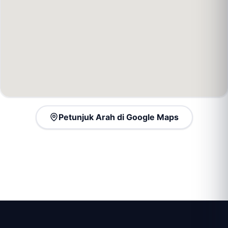
Petunjuk Arah di Google Maps