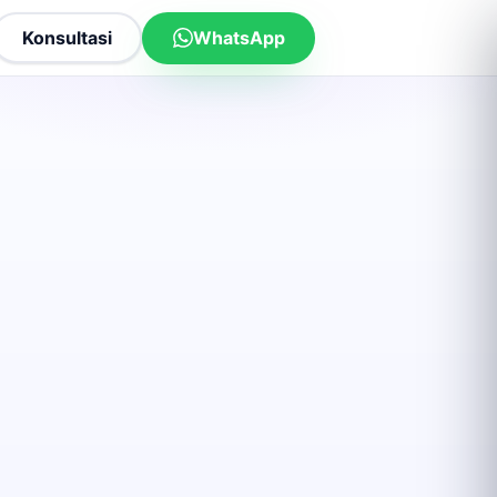
Konsultasi
WhatsApp