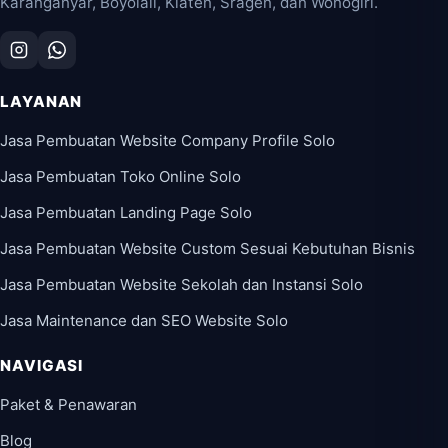
Karanganyar, Boyolali, Klaten, Sragen, dan Wonogiri.
LAYANAN
Jasa Pembuatan Website Company Profile Solo
Jasa Pembuatan Toko Online Solo
Jasa Pembuatan Landing Page Solo
Jasa Pembuatan Website Custom Sesuai Kebutuhan Bisnis
Jasa Pembuatan Website Sekolah dan Instansi Solo
Jasa Maintenance dan SEO Website Solo
NAVIGASI
Paket & Penawaran
Blog