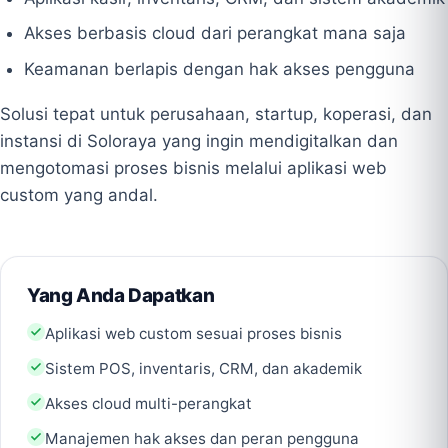
Akses berbasis cloud dari perangkat mana saja
Keamanan berlapis dengan hak akses pengguna
Solusi tepat untuk perusahaan, startup, koperasi, dan
instansi di Soloraya yang ingin mendigitalkan dan
mengotomasi proses bisnis melalui aplikasi web
custom yang andal.
Yang Anda Dapatkan
Aplikasi web custom sesuai proses bisnis
Sistem POS, inventaris, CRM, dan akademik
Akses cloud multi-perangkat
Manajemen hak akses dan peran pengguna