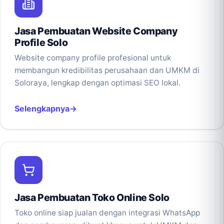
Jasa Pembuatan Website Company
Profile Solo
Website company profile profesional untuk
membangun kredibilitas perusahaan dan UMKM di
Soloraya, lengkap dengan optimasi SEO lokal.
Selengkapnya
Jasa Pembuatan Toko Online Solo
Toko online siap jualan dengan integrasi WhatsApp