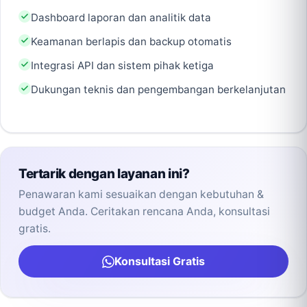
Dashboard laporan dan analitik data
Keamanan berlapis dan backup otomatis
Integrasi API dan sistem pihak ketiga
Dukungan teknis dan pengembangan berkelanjutan
Tertarik dengan layanan ini?
Penawaran kami sesuaikan dengan kebutuhan &
budget Anda. Ceritakan rencana Anda, konsultasi
gratis.
Konsultasi Gratis