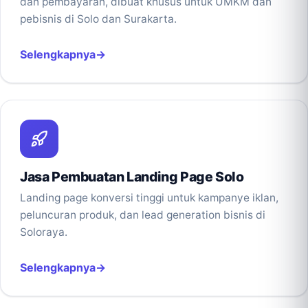
dan pembayaran, dibuat khusus untuk UMKM dan
pebisnis di Solo dan Surakarta.
Selengkapnya
Jasa Pembuatan Landing Page Solo
Landing page konversi tinggi untuk kampanye iklan,
peluncuran produk, dan lead generation bisnis di
Soloraya.
Selengkapnya