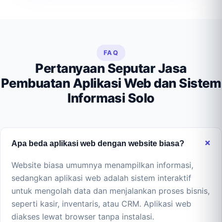
FAQ
Pertanyaan Seputar Jasa
Pembuatan Aplikasi Web dan Sistem
Informasi Solo
Apa beda aplikasi web dengan website biasa?
Website biasa umumnya menampilkan informasi,
sedangkan aplikasi web adalah sistem interaktif
untuk mengolah data dan menjalankan proses bisnis,
seperti kasir, inventaris, atau CRM. Aplikasi web
diakses lewat browser tanpa instalasi.