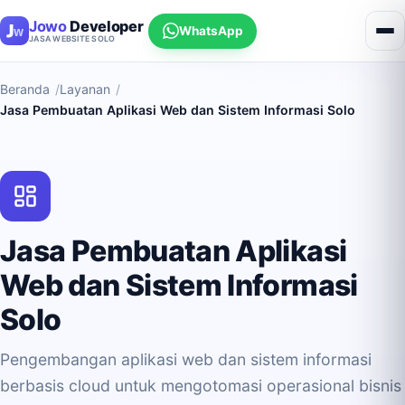
Jowo
Developer
WhatsApp
JASA WEBSITE SOLO
Beranda
Layanan
Jasa Pembuatan Aplikasi Web dan Sistem Informasi Solo
Jasa Pembuatan Aplikasi
Web dan Sistem Informasi
Solo
Pengembangan aplikasi web dan sistem informasi
berbasis cloud untuk mengotomasi operasional bisnis