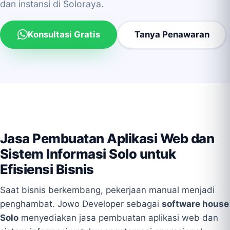
dan instansi di Soloraya.
Konsultasi Gratis
Tanya Penawaran
Jasa Pembuatan Aplikasi Web dan
Sistem Informasi Solo untuk
Efisiensi Bisnis
Saat bisnis berkembang, pekerjaan manual menjadi
penghambat. Jowo Developer sebagai
software house
Solo
menyediakan jasa pembuatan aplikasi web dan