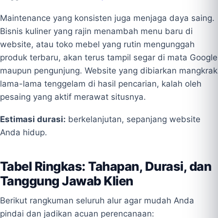
Maintenance yang konsisten juga menjaga daya saing.
Bisnis kuliner yang rajin menambah menu baru di
website, atau toko mebel yang rutin mengunggah
produk terbaru, akan terus tampil segar di mata Google
maupun pengunjung. Website yang dibiarkan mangkrak
lama-lama tenggelam di hasil pencarian, kalah oleh
pesaing yang aktif merawat situsnya.
Estimasi durasi:
berkelanjutan, sepanjang website
Anda hidup.
Tabel Ringkas: Tahapan, Durasi, dan
Tanggung Jawab Klien
Berikut rangkuman seluruh alur agar mudah Anda
pindai dan jadikan acuan perencanaan: