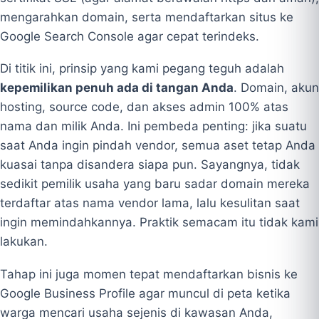
mengarahkan domain, serta mendaftarkan situs ke
Google Search Console agar cepat terindeks.
Di titik ini, prinsip yang kami pegang teguh adalah
kepemilikan penuh ada di tangan Anda
. Domain, akun
hosting, source code, dan akses admin 100% atas
nama dan milik Anda. Ini pembeda penting: jika suatu
saat Anda ingin pindah vendor, semua aset tetap Anda
kuasai tanpa disandera siapa pun. Sayangnya, tidak
sedikit pemilik usaha yang baru sadar domain mereka
terdaftar atas nama vendor lama, lalu kesulitan saat
ingin memindahkannya. Praktik semacam itu tidak kami
lakukan.
Tahap ini juga momen tepat mendaftarkan bisnis ke
Google Business Profile agar muncul di peta ketika
warga mencari usaha sejenis di kawasan Anda,