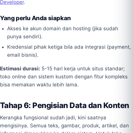
Developer
.
Yang perlu Anda siapkan
Akses ke akun domain dan hosting (jika sudah
punya sendiri).
Kredensial pihak ketiga bila ada integrasi (payment,
email bisnis).
Estimasi durasi:
5-15 hari kerja untuk situs standar;
toko online dan sistem kustom dengan fitur kompleks
bisa memakan waktu lebih lama.
Tahap 6: Pengisian Data dan Konten
Kerangka fungsional sudah jadi, kini saatnya
mengisinya. Semua teks, gambar, produk, artikel, dan