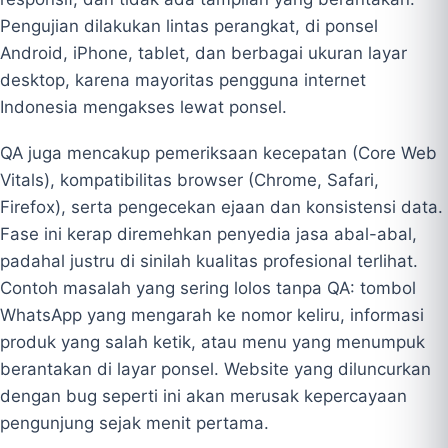
Pengujian dilakukan lintas perangkat, di ponsel
Android, iPhone, tablet, dan berbagai ukuran layar
desktop, karena mayoritas pengguna internet
Indonesia mengakses lewat ponsel.
QA juga mencakup pemeriksaan kecepatan (Core Web
Vitals), kompatibilitas browser (Chrome, Safari,
Firefox), serta pengecekan ejaan dan konsistensi data.
Fase ini kerap diremehkan penyedia jasa abal-abal,
padahal justru di sinilah kualitas profesional terlihat.
Contoh masalah yang sering lolos tanpa QA: tombol
WhatsApp yang mengarah ke nomor keliru, informasi
produk yang salah ketik, atau menu yang menumpuk
berantakan di layar ponsel. Website yang diluncurkan
dengan bug seperti ini akan merusak kepercayaan
pengunjung sejak menit pertama.