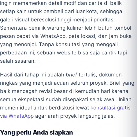
ingin memamerkan detail motif dan cerita di balik
setiap kain untuk pembeli dari luar kota, sehingga
galeri visual beresolusi tinggi menjadi prioritas.
Sementara pemilik warung kuliner lebih butuh tombol
pesan cepat via WhatsApp, peta lokasi, dan jam buka
yang menonjol. Tanpa konsultasi yang menggali
perbedaan ini, sebuah website bisa saja cantik tapi
salah sasaran.
Hasil dari tahap ini adalah
brief
tertulis, dokumen
ringkas yang menjadi acuan seluruh proyek. Brief yang
baik mencegah revisi besar di kemudian hari karena
semua ekspektasi sudah disepakati sejak awal. Inilah
momen ideal untuk berdiskusi lewat
konsultasi gratis
via WhatsApp
agar arah proyek langsung jelas.
Yang perlu Anda siapkan