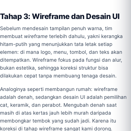
Tahap 3: Wireframe dan Desain UI
Sebelum mendesain tampilan penuh warna, tim
membuat
wireframe
terlebih dahulu, yakni kerangka
hitam-putih yang menunjukkan tata letak setiap
elemen: di mana logo, menu, tombol, dan teks akan
ditempatkan. Wireframe fokus pada fungsi dan alur,
bukan estetika, sehingga koreksi struktur bisa
dilakukan cepat tanpa membuang tenaga desain.
Analoginya seperti membangun rumah: wireframe
adalah denah, sedangkan desain UI adalah pemilihan
cat, keramik, dan perabot. Mengubah denah saat
masih di atas kertas jauh lebih murah daripada
membongkar tembok yang sudah jadi. Karena itu
koreksi di tahap wireframe sangat kami dorong.