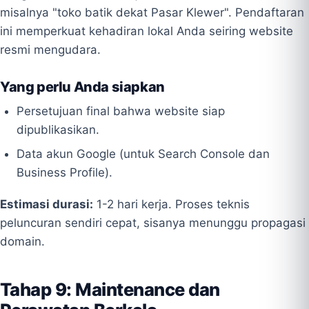
misalnya "toko batik dekat Pasar Klewer". Pendaftaran
ini memperkuat kehadiran lokal Anda seiring website
resmi mengudara.
Yang perlu Anda siapkan
Persetujuan final bahwa website siap
dipublikasikan.
Data akun Google (untuk Search Console dan
Business Profile).
Estimasi durasi:
1-2 hari kerja. Proses teknis
peluncuran sendiri cepat, sisanya menunggu propagasi
domain.
Tahap 9: Maintenance dan