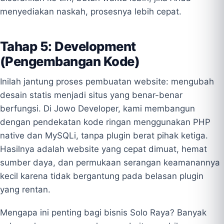
menyediakan naskah, prosesnya lebih cepat.
Tahap 5: Development
(Pengembangan Kode)
Inilah jantung proses pembuatan website: mengubah
desain statis menjadi situs yang benar-benar
berfungsi. Di Jowo Developer, kami membangun
dengan pendekatan kode ringan menggunakan PHP
native dan MySQLi, tanpa plugin berat pihak ketiga.
Hasilnya adalah website yang cepat dimuat, hemat
sumber daya, dan permukaan serangan keamanannya
kecil karena tidak bergantung pada belasan plugin
yang rentan.
Mengapa ini penting bagi bisnis Solo Raya? Banyak