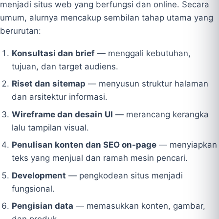
menjadi situs web yang berfungsi dan online. Secara
umum, alurnya mencakup sembilan tahap utama yang
berurutan:
Konsultasi dan brief
— menggali kebutuhan,
tujuan, dan target audiens.
Riset dan sitemap
— menyusun struktur halaman
dan arsitektur informasi.
Wireframe dan desain UI
— merancang kerangka
lalu tampilan visual.
Penulisan konten dan SEO on-page
— menyiapkan
teks yang menjual dan ramah mesin pencari.
Development
— pengkodean situs menjadi
fungsional.
Pengisian data
— memasukkan konten, gambar,