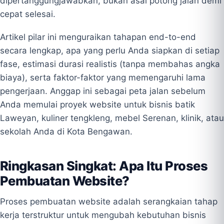
dipertanggungjawabkan, bukan asal potong jalan demi
cepat selesai.
Artikel pilar ini menguraikan tahapan end-to-end
secara lengkap, apa yang perlu Anda siapkan di setiap
fase, estimasi durasi realistis (tanpa membahas angka
biaya), serta faktor-faktor yang memengaruhi lama
pengerjaan. Anggap ini sebagai peta jalan sebelum
Anda memulai proyek website untuk bisnis batik
Laweyan, kuliner tengkleng, mebel Serenan, klinik, atau
sekolah Anda di Kota Bengawan.
Ringkasan Singkat: Apa Itu Proses
Pembuatan Website?
Proses pembuatan website adalah serangkaian tahap
kerja terstruktur untuk mengubah kebutuhan bisnis