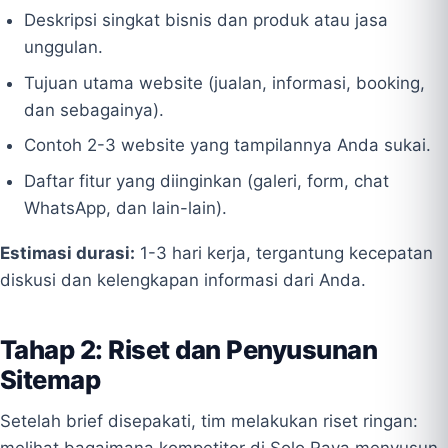
Deskripsi singkat bisnis dan produk atau jasa
unggulan.
Tujuan utama website (jualan, informasi, booking,
dan sebagainya).
Contoh 2-3 website yang tampilannya Anda sukai.
Daftar fitur yang diinginkan (galeri, form, chat
WhatsApp, dan lain-lain).
Estimasi durasi:
1-3 hari kerja, tergantung kecepatan
diskusi dan kelengkapan informasi dari Anda.
Tahap 2: Riset dan Penyusunan
Sitemap
Setelah brief disepakati, tim melakukan riset ringan: