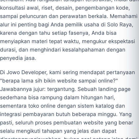
konsultasi awal, riset, desain, pengembangan kode,
sampai peluncuran dan perawatan berkala. Memahami
alur ini penting bagi Anda pemilik usaha di Solo Raya,
karena dengan tahu setiap fasenya, Anda bisa
menyiapkan materi tepat waktu, mengukur ekspektasi
durasi, dan menghindari kesalahpahaman dengan
penyedia jasa.
Di Jowo Developer, kami sering mendapat pertanyaan
"berapa lama sih bikin website sampai online?"
Jawabannya jujur: tergantung. Sebuah landing page
sederhana bisa rampung dalam hitungan hari,
sementara toko online dengan sistem katalog dan
integrasi pembayaran butuh beberapa minggu. Yang
pasti, seluruh proses pembuatan website yang benar
selalu mengikuti tahapan yang jelas dan dapat