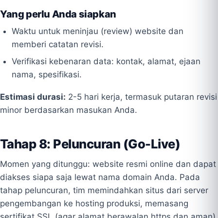
Yang perlu Anda siapkan
Waktu untuk meninjau (review) website dan
memberi catatan revisi.
Verifikasi kebenaran data: kontak, alamat, ejaan
nama, spesifikasi.
Estimasi durasi:
2-5 hari kerja, termasuk putaran revisi
minor berdasarkan masukan Anda.
Tahap 8: Peluncuran (Go-Live)
Momen yang ditunggu: website resmi online dan dapat
diakses siapa saja lewat nama domain Anda. Pada
tahap peluncuran, tim memindahkan situs dari server
pengembangan ke hosting produksi, memasang
sertifikat SSL (agar alamat berawalan https dan aman),