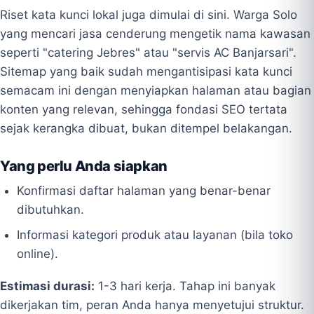
Riset kata kunci lokal juga dimulai di sini. Warga Solo
yang mencari jasa cenderung mengetik nama kawasan
seperti "catering Jebres" atau "servis AC Banjarsari".
Sitemap yang baik sudah mengantisipasi kata kunci
semacam ini dengan menyiapkan halaman atau bagian
konten yang relevan, sehingga fondasi SEO tertata
sejak kerangka dibuat, bukan ditempel belakangan.
Yang perlu Anda siapkan
Konfirmasi daftar halaman yang benar-benar
dibutuhkan.
Informasi kategori produk atau layanan (bila toko
online).
Estimasi durasi:
1-3 hari kerja. Tahap ini banyak
dikerjakan tim, peran Anda hanya menyetujui struktur.