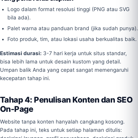
Logo dalam format resolusi tinggi (PNG atau SVG
bila ada).
Palet warna atau panduan brand (jika sudah punya).
Foto produk, tim, atau lokasi usaha berkualitas baik.
Estimasi durasi:
3-7 hari kerja untuk situs standar,
bisa lebih lama untuk desain kustom yang detail.
Umpan balik Anda yang cepat sangat memengaruhi
kecepatan tahap ini.
Tahap 4: Penulisan Konten dan SEO
On-Page
Website tanpa konten hanyalah cangkang kosong.
Pada tahap ini, teks untuk setiap halaman ditulis: