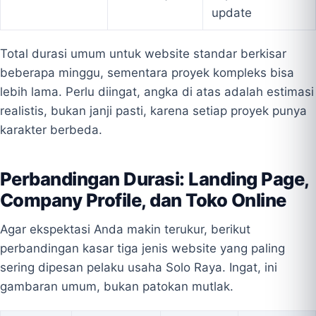
update
Total durasi umum untuk website standar berkisar
beberapa minggu, sementara proyek kompleks bisa
lebih lama. Perlu diingat, angka di atas adalah estimasi
realistis, bukan janji pasti, karena setiap proyek punya
karakter berbeda.
Perbandingan Durasi: Landing Page,
Company Profile, dan Toko Online
Agar ekspektasi Anda makin terukur, berikut
perbandingan kasar tiga jenis website yang paling
sering dipesan pelaku usaha Solo Raya. Ingat, ini
gambaran umum, bukan patokan mutlak.