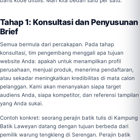
baris kode ditulis. Mari kita bedah satu per satu.
Tahap 1: Konsultasi dan Penyusunan
Brief
Semua bermula dari percakapan. Pada tahap
konsultasi, tim pengembang menggali apa tujuan
website Anda: apakah untuk menampilkan profil
perusahaan, menjual produk, menerima pendaftaran,
atau sekadar meningkatkan kredibilitas di mata calon
pelanggan. Kami akan menanyakan siapa target
audiens Anda, siapa kompetitor, dan referensi tampilan
yang Anda sukai.
Contoh konkret: seorang perajin batik tulis di Kampung
Batik Laweyan datang dengan tujuan berbeda dari
pemilik warung tengkleng di Serengan. Perajin batik