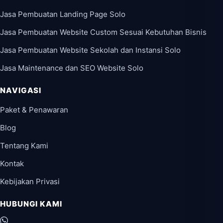
Jasa Pembuatan Landing Page Solo
Jasa Pembuatan Website Custom Sesuai Kebutuhan Bisnis
Jasa Pembuatan Website Sekolah dan Instansi Solo
Jasa Maintenance dan SEO Website Solo
NAVIGASI
Paket & Penawaran
Blog
Tentang Kami
Kontak
Kebijakan Privasi
HUBUNGI KAMI