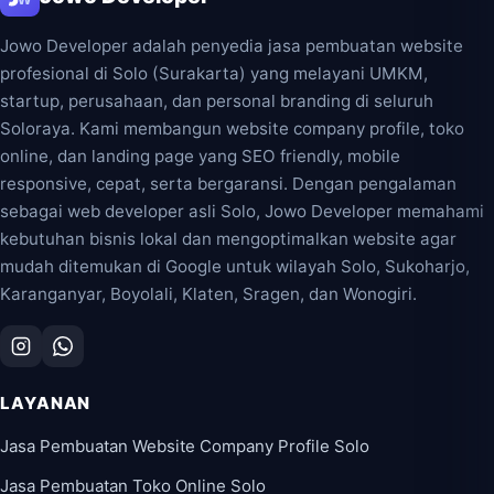
Jowo Developer adalah penyedia jasa pembuatan website
profesional di Solo (Surakarta) yang melayani UMKM,
startup, perusahaan, dan personal branding di seluruh
Soloraya. Kami membangun website company profile, toko
online, dan landing page yang SEO friendly, mobile
responsive, cepat, serta bergaransi. Dengan pengalaman
sebagai web developer asli Solo, Jowo Developer memahami
kebutuhan bisnis lokal dan mengoptimalkan website agar
mudah ditemukan di Google untuk wilayah Solo, Sukoharjo,
Karanganyar, Boyolali, Klaten, Sragen, dan Wonogiri.
LAYANAN
Jasa Pembuatan Website Company Profile Solo
Jasa Pembuatan Toko Online Solo