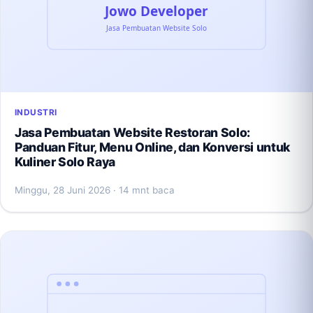
INDUSTRI
Jasa Pembuatan Website Restoran Solo:
Panduan Fitur, Menu Online, dan Konversi untuk
Kuliner Solo Raya
Minggu, 28 Juni 2026
· 14 mnt baca