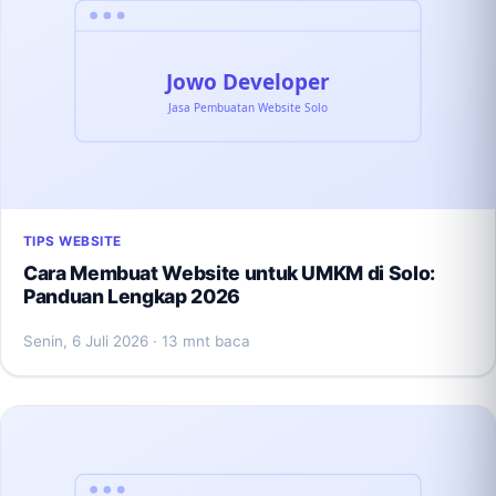
TIPS WEBSITE
Cara Membuat Website untuk UMKM di Solo:
Panduan Lengkap 2026
Senin, 6 Juli 2026
· 13 mnt baca