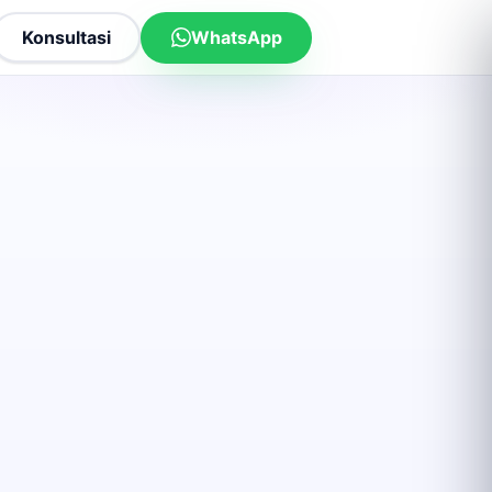
Konsultasi
WhatsApp