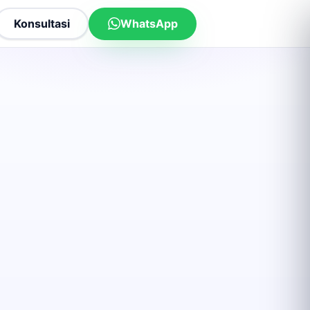
Konsultasi
WhatsApp