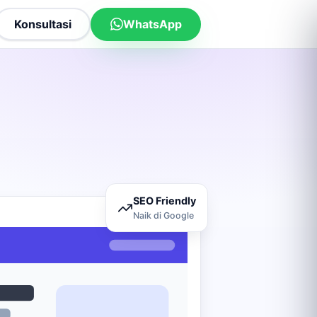
Konsultasi
WhatsApp
SEO Friendly
Naik di Google