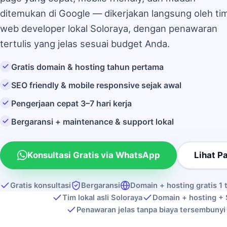
ditemukan di Google — dikerjakan langsung oleh ti
web developer lokal Soloraya, dengan penawaran
tertulis yang jelas sesuai budget Anda.
Gratis domain & hosting tahun pertama
SEO friendly & mobile responsive sejak awal
Pengerjaan cepat 3–7 hari kerja
Bergaransi + maintenance & support lokal
Konsultasi Gratis via WhatsApp
Lihat P
Gratis konsultasi
Bergaransi
Domain + hosting gratis 1 
Tim lokal asli Soloraya
Domain + hosting + 
Penawaran jelas tanpa biaya tersembunyi