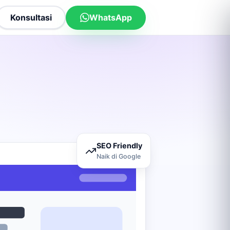
Konsultasi
WhatsApp
SEO Friendly
Naik di Google