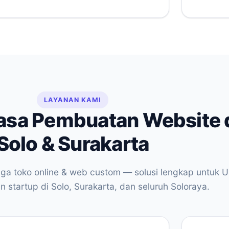
LAYANAN KAMI
asa Pembuatan Website 
Solo & Surakarta
gga toko online & web custom — solusi lengkap untuk
 startup di Solo, Surakarta, dan seluruh Soloraya.