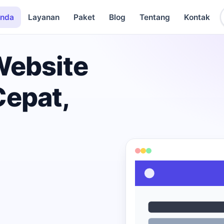
anda
Layanan
Paket
Blog
Tentang
Kontak
Website
Cepat,