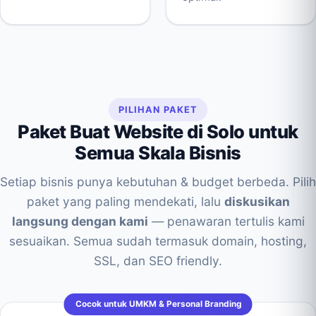
PILIHAN PAKET
Paket Buat Website di Solo untuk
Semua Skala Bisnis
Setiap bisnis punya kebutuhan & budget berbeda. Pilih
paket yang paling mendekati, lalu
diskusikan
langsung dengan kami
— penawaran tertulis kami
sesuaikan. Semua sudah termasuk domain, hosting,
SSL, dan SEO friendly.
Cocok untuk UMKM & Personal Branding