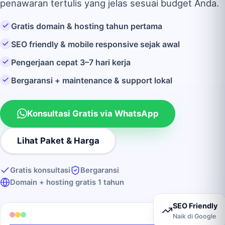
penawaran tertulis yang jelas sesuai budget Anda.
Gratis domain & hosting tahun pertama
SEO friendly & mobile responsive sejak awal
Pengerjaan cepat 3–7 hari kerja
Bergaransi + maintenance & support lokal
Konsultasi Gratis via WhatsApp
Lihat Paket & Harga
Gratis konsultasi
Bergaransi
Domain + hosting gratis 1 tahun
SEO Friendly
Naik di Google