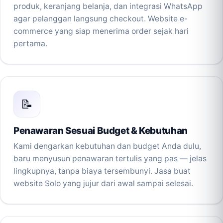
produk, keranjang belanja, dan integrasi WhatsApp
agar pelanggan langsung checkout. Website e-
commerce yang siap menerima order sejak hari
pertama.
📝
Penawaran Sesuai Budget & Kebutuhan
Kami dengarkan kebutuhan dan budget Anda dulu,
baru menyusun penawaran tertulis yang pas — jelas
lingkupnya, tanpa biaya tersembunyi. Jasa buat
website Solo yang jujur dari awal sampai selesai.