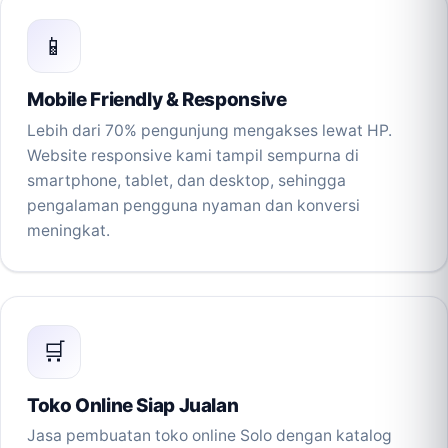
📱
Mobile Friendly & Responsive
Lebih dari 70% pengunjung mengakses lewat HP.
Website responsive kami tampil sempurna di
smartphone, tablet, dan desktop, sehingga
pengalaman pengguna nyaman dan konversi
meningkat.
🛒
Toko Online Siap Jualan
Jasa pembuatan toko online Solo dengan katalog