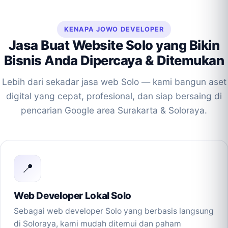
KENAPA JOWO DEVELOPER
Jasa Buat Website Solo yang Bikin
Bisnis Anda Dipercaya & Ditemukan
Lebih dari sekadar jasa web Solo — kami bangun aset
digital yang cepat, profesional, dan siap bersaing di
pencarian Google area Surakarta & Soloraya.
📍
Web Developer Lokal Solo
Sebagai web developer Solo yang berbasis langsung
di Soloraya, kami mudah ditemui dan paham