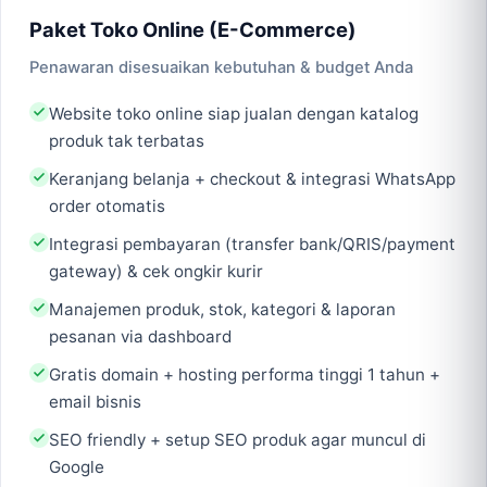
Paket Toko Online (E-Commerce)
Penawaran disesuaikan kebutuhan & budget Anda
Website toko online siap jualan dengan katalog
produk tak terbatas
Keranjang belanja + checkout & integrasi WhatsApp
order otomatis
Integrasi pembayaran (transfer bank/QRIS/payment
gateway) & cek ongkir kurir
Manajemen produk, stok, kategori & laporan
pesanan via dashboard
Gratis domain + hosting performa tinggi 1 tahun +
email bisnis
SEO friendly + setup SEO produk agar muncul di
Google