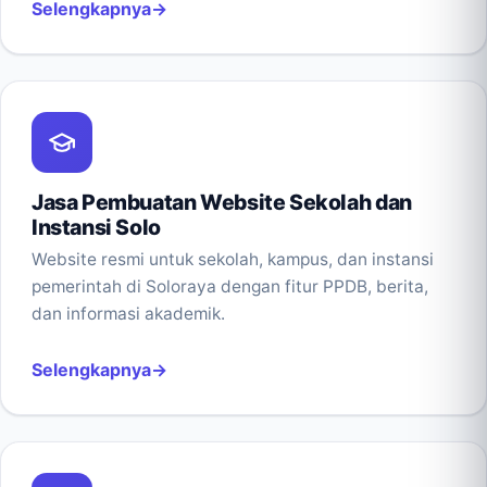
Selengkapnya
Jasa Pembuatan Website Sekolah dan
Instansi Solo
Website resmi untuk sekolah, kampus, dan instansi
pemerintah di Soloraya dengan fitur PPDB, berita,
dan informasi akademik.
Selengkapnya