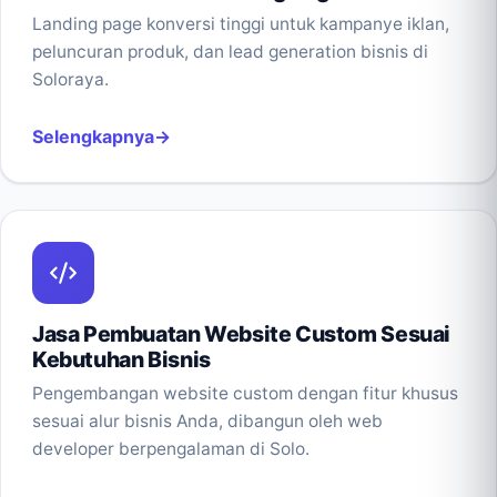
Landing page konversi tinggi untuk kampanye iklan,
peluncuran produk, dan lead generation bisnis di
Soloraya.
Selengkapnya
Jasa Pembuatan Website Custom Sesuai
Kebutuhan Bisnis
Pengembangan website custom dengan fitur khusus
sesuai alur bisnis Anda, dibangun oleh web
developer berpengalaman di Solo.