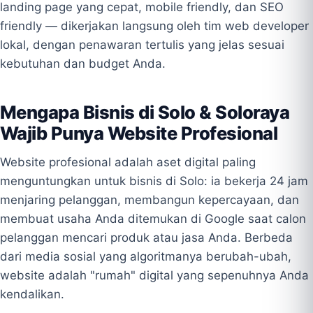
landing page yang cepat, mobile friendly, dan SEO
friendly — dikerjakan langsung oleh tim web developer
lokal, dengan penawaran tertulis yang jelas sesuai
kebutuhan dan budget Anda.
Mengapa Bisnis di Solo & Soloraya
Wajib Punya Website Profesional
Website profesional adalah aset digital paling
menguntungkan untuk bisnis di Solo: ia bekerja 24 jam
menjaring pelanggan, membangun kepercayaan, dan
membuat usaha Anda ditemukan di Google saat calon
pelanggan mencari produk atau jasa Anda. Berbeda
dari media sosial yang algoritmanya berubah-ubah,
website adalah "rumah" digital yang sepenuhnya Anda
kendalikan.