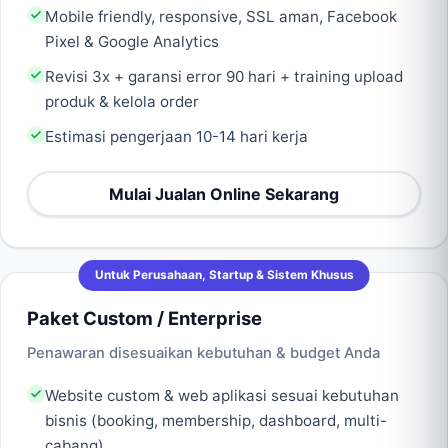
Mobile friendly, responsive, SSL aman, Facebook
Pixel & Google Analytics
Revisi 3x + garansi error 90 hari + training upload
produk & kelola order
Estimasi pengerjaan 10-14 hari kerja
Mulai Jualan Online Sekarang
Untuk Perusahaan, Startup & Sistem Khusus
Paket Custom / Enterprise
Penawaran disesuaikan kebutuhan & budget Anda
Website custom & web aplikasi sesuai kebutuhan
bisnis (booking, membership, dashboard, multi-
cabang)