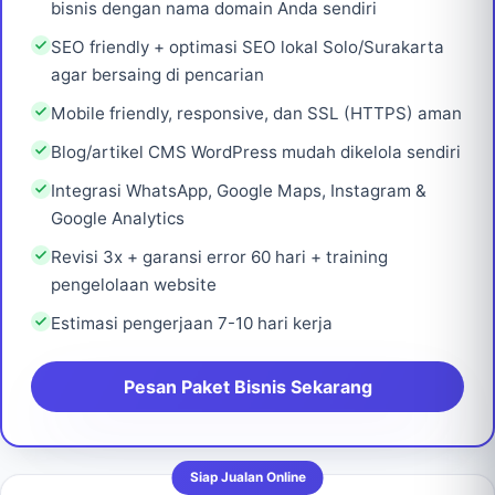
bisnis dengan nama domain Anda sendiri
SEO friendly + optimasi SEO lokal Solo/Surakarta
agar bersaing di pencarian
Mobile friendly, responsive, dan SSL (HTTPS) aman
Blog/artikel CMS WordPress mudah dikelola sendiri
Integrasi WhatsApp, Google Maps, Instagram &
Google Analytics
Revisi 3x + garansi error 60 hari + training
pengelolaan website
Estimasi pengerjaan 7-10 hari kerja
Pesan Paket Bisnis Sekarang
Siap Jualan Online