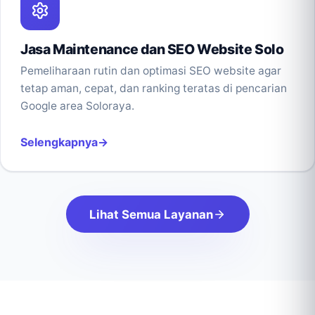
Jasa Maintenance dan SEO Website Solo
Pemeliharaan rutin dan optimasi SEO website agar
tetap aman, cepat, dan ranking teratas di pencarian
Google area Soloraya.
Selengkapnya
Lihat Semua Layanan