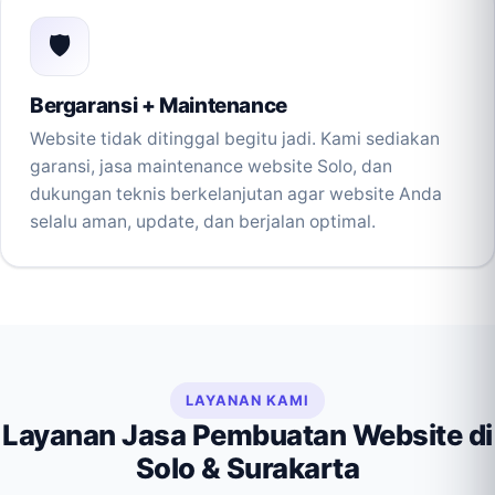
🛡️
Bergaransi + Maintenance
Website tidak ditinggal begitu jadi. Kami sediakan
garansi, jasa maintenance website Solo, dan
dukungan teknis berkelanjutan agar website Anda
selalu aman, update, dan berjalan optimal.
LAYANAN KAMI
Layanan Jasa Pembuatan Website di
Solo & Surakarta