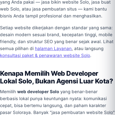
yang Anda pakai — jasa bikin website Solo, jasa buat
web Solo, atau jasa pembuatan situs — kami bantu
bisnis Anda tampil profesional dan menghasilkan.
Setiap website dikerjakan dengan standar yang sama:
desain modern sesuai brand, kecepatan tinggi, mobile
friendly, dan struktur SEO yang benar sejak awal. Lihat
semua pilihan di
halaman Layanan
, atau langsung
konsultasi paket & penawaran website Solo
.
Kenapa Memilih Web Developer
Lokal Solo, Bukan Agensi Luar Kota?
Memilih
web developer Solo
yang benar-benar
berbasis lokal punya keuntungan nyata: komunikasi
cepat, bisa bertemu langsung, dan paham karakter
pasar Soloraya. Banyak "jasa pembuatan website Solo"