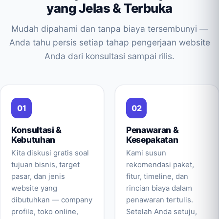
yang Jelas & Terbuka
Mudah dipahami dan tanpa biaya tersembunyi —
Anda tahu persis setiap tahap pengerjaan website
Anda dari konsultasi sampai rilis.
Konsultasi &
Penawaran &
Kebutuhan
Kesepakatan
Kita diskusi gratis soal
Kami susun
tujuan bisnis, target
rekomendasi paket,
pasar, dan jenis
fitur, timeline, dan
website yang
rincian biaya dalam
dibutuhkan — company
penawaran tertulis.
profile, toko online,
Setelah Anda setuju,