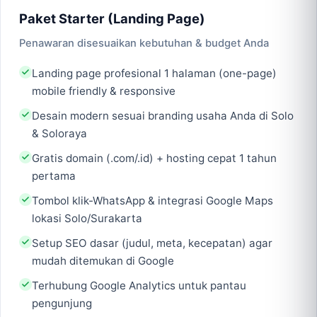
Paket Starter (Landing Page)
Penawaran disesuaikan kebutuhan & budget Anda
Landing page profesional 1 halaman (one-page)
mobile friendly & responsive
Desain modern sesuai branding usaha Anda di Solo
& Soloraya
Gratis domain (.com/.id) + hosting cepat 1 tahun
pertama
Tombol klik-WhatsApp & integrasi Google Maps
lokasi Solo/Surakarta
Setup SEO dasar (judul, meta, kecepatan) agar
mudah ditemukan di Google
Terhubung Google Analytics untuk pantau
pengunjung