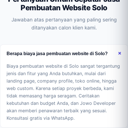
Pembuatan Website Solo
Jawaban atas pertanyaan yang paling sering
ditanyakan calon klien kami.
Berapa biaya jasa pembuatan website di Solo?
Biaya pembuatan website di Solo sangat tergantung
jenis dan fitur yang Anda butuhkan, mulai dari
landing page, company profile, toko online, hingga
web custom. Karena setiap proyek berbeda, kami
tidak memasang harga seragam. Ceritakan
kebutuhan dan budget Anda, dan Jowo Developer
akan memberi penawaran terbaik yang sesuai.
Konsultasi gratis via WhatsApp.