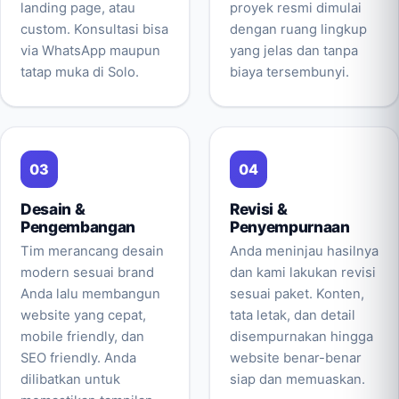
landing page, atau
proyek resmi dimulai
custom. Konsultasi bisa
dengan ruang lingkup
via WhatsApp maupun
yang jelas dan tanpa
tatap muka di Solo.
biaya tersembunyi.
Desain &
Revisi &
Pengembangan
Penyempurnaan
Tim merancang desain
Anda meninjau hasilnya
modern sesuai brand
dan kami lakukan revisi
Anda lalu membangun
sesuai paket. Konten,
website yang cepat,
tata letak, dan detail
mobile friendly, dan
disempurnakan hingga
SEO friendly. Anda
website benar-benar
dilibatkan untuk
siap dan memuaskan.