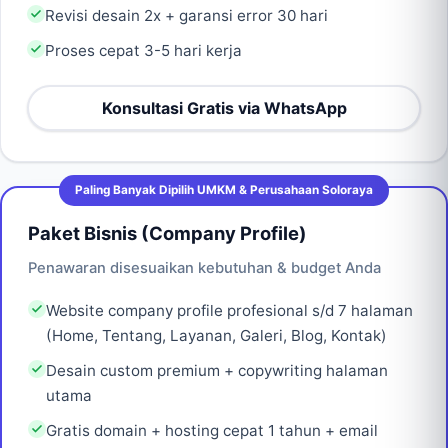
Revisi desain 2x + garansi error 30 hari
Proses cepat 3-5 hari kerja
Konsultasi Gratis via WhatsApp
Paling Banyak Dipilih UMKM & Perusahaan Soloraya
Paket Bisnis (Company Profile)
Penawaran disesuaikan kebutuhan & budget Anda
Website company profile profesional s/d 7 halaman
(Home, Tentang, Layanan, Galeri, Blog, Kontak)
Desain custom premium + copywriting halaman
utama
Gratis domain + hosting cepat 1 tahun + email