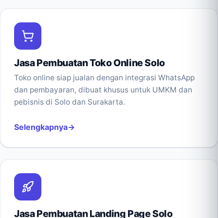
Jasa Pembuatan Toko Online Solo
Toko online siap jualan dengan integrasi WhatsApp
dan pembayaran, dibuat khusus untuk UMKM dan
pebisnis di Solo dan Surakarta.
Selengkapnya
Jasa Pembuatan Landing Page Solo