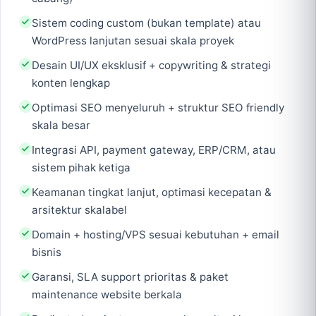
Sistem coding custom (bukan template) atau
WordPress lanjutan sesuai skala proyek
Desain UI/UX eksklusif + copywriting & strategi
konten lengkap
Optimasi SEO menyeluruh + struktur SEO friendly
skala besar
Integrasi API, payment gateway, ERP/CRM, atau
sistem pihak ketiga
Keamanan tingkat lanjut, optimasi kecepatan &
arsitektur skalabel
Domain + hosting/VPS sesuai kebutuhan + email
bisnis
Garansi, SLA support prioritas & paket
maintenance website berkala