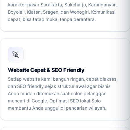
karakter pasar Surakarta, Sukoharjo, Karanganyar,
Boyolali, Klaten, Sragen, dan Wonogiri. Komunikasi
cepat, bisa tatap muka, tanpa perantara.
🚀
Website Cepat & SEO Friendly
Setiap website kami bangun ringan, cepat diakses,
dan SEO friendly sejak struktur awal agar bisnis
Anda mudah ditemukan saat calon pelanggan
mencari di Google. Optimasi SEO lokal Solo
membantu Anda unggul di pencarian wilayah.