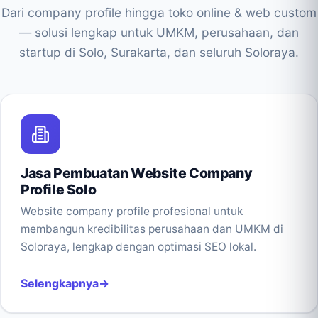
Dari company profile hingga toko online & web custom
— solusi lengkap untuk UMKM, perusahaan, dan
startup di Solo, Surakarta, dan seluruh Soloraya.
Jasa Pembuatan Website Company
Profile Solo
Website company profile profesional untuk
membangun kredibilitas perusahaan dan UMKM di
Soloraya, lengkap dengan optimasi SEO lokal.
Selengkapnya