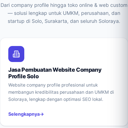
Dari company profile hingga toko online & web custom
— solusi lengkap untuk UMKM, perusahaan, dan
startup di Solo, Surakarta, dan seluruh Soloraya.
Jasa Pembuatan Website Company
Profile Solo
Website company profile profesional untuk
membangun kredibilitas perusahaan dan UMKM di
Soloraya, lengkap dengan optimasi SEO lokal.
Selengkapnya