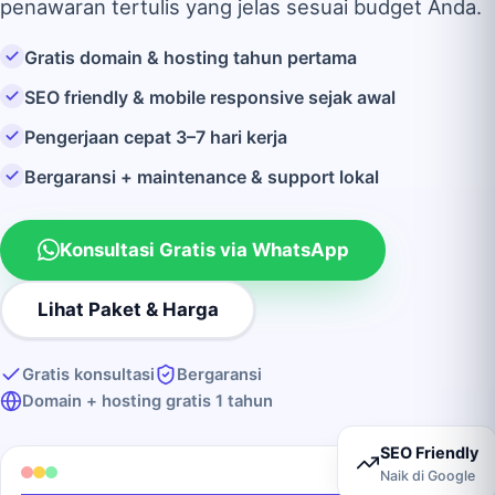
penawaran tertulis yang jelas sesuai budget Anda.
Gratis domain & hosting tahun pertama
SEO friendly & mobile responsive sejak awal
Pengerjaan cepat 3–7 hari kerja
Bergaransi + maintenance & support lokal
Konsultasi Gratis via WhatsApp
Lihat Paket & Harga
Gratis konsultasi
Bergaransi
Domain + hosting gratis 1 tahun
SEO Friendly
Naik di Google