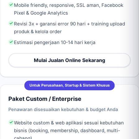
Mobile friendly, responsive, SSL aman, Facebook
Pixel & Google Analytics
Revisi 3x + garansi error 90 hari + training upload
produk & kelola order
Estimasi pengerjaan 10-14 hari kerja
Mulai Jualan Online Sekarang
Untuk Perusahaan, Startup & Sistem Khusus
Paket Custom / Enterprise
Penawaran disesuaikan kebutuhan & budget Anda
Website custom & web aplikasi sesuai kebutuhan
bisnis (booking, membership, dashboard, multi-
cabang)