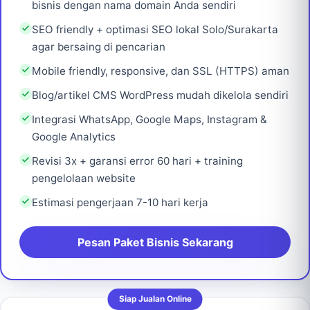
bisnis dengan nama domain Anda sendiri
SEO friendly + optimasi SEO lokal Solo/Surakarta
agar bersaing di pencarian
Mobile friendly, responsive, dan SSL (HTTPS) aman
Blog/artikel CMS WordPress mudah dikelola sendiri
Integrasi WhatsApp, Google Maps, Instagram &
Google Analytics
Revisi 3x + garansi error 60 hari + training
pengelolaan website
Estimasi pengerjaan 7-10 hari kerja
Pesan Paket Bisnis Sekarang
Siap Jualan Online