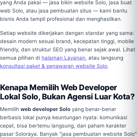
yang Anda pakai — jasa bikin website Solo, jasa buat
web Solo, atau jasa pembuatan situs — kami bantu
bisnis Anda tampil profesional dan menghasilkan.
Setiap website dikerjakan dengan standar yang sama:
desain modern sesuai brand, kecepatan tinggi, mobile
friendly, dan struktur SEO yang benar sejak awal. Lihat
semua pilihan di
halaman Layanan
, atau langsung
konsultasi paket & penawaran website Solo
.
Kenapa Memilih Web Developer
Lokal Solo, Bukan Agensi Luar Kota?
Memilih
web developer Solo
yang benar-benar
berbasis lokal punya keuntungan nyata: komunikasi
cepat, bisa bertemu langsung, dan paham karakter
pasar Soloraya. Banyak "jasa pembuatan website Solo"