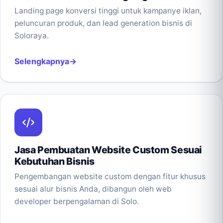
Landing page konversi tinggi untuk kampanye iklan,
peluncuran produk, dan lead generation bisnis di
Soloraya.
Selengkapnya
Jasa Pembuatan Website Custom Sesuai
Kebutuhan Bisnis
Pengembangan website custom dengan fitur khusus
sesuai alur bisnis Anda, dibangun oleh web
developer berpengalaman di Solo.