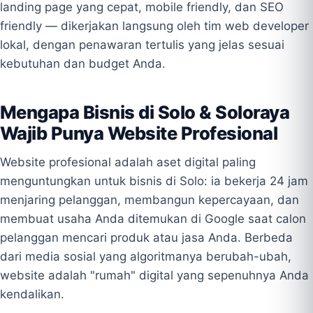
landing page yang cepat, mobile friendly, dan SEO
friendly — dikerjakan langsung oleh tim web developer
lokal, dengan penawaran tertulis yang jelas sesuai
kebutuhan dan budget Anda.
Mengapa Bisnis di Solo & Soloraya
Wajib Punya Website Profesional
Website profesional adalah aset digital paling
menguntungkan untuk bisnis di Solo: ia bekerja 24 jam
menjaring pelanggan, membangun kepercayaan, dan
membuat usaha Anda ditemukan di Google saat calon
pelanggan mencari produk atau jasa Anda. Berbeda
dari media sosial yang algoritmanya berubah-ubah,
website adalah "rumah" digital yang sepenuhnya Anda
kendalikan.