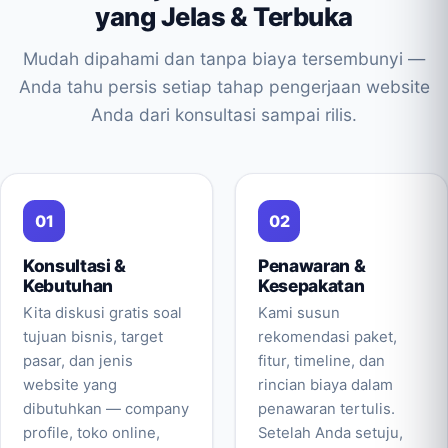
yang Jelas & Terbuka
Mudah dipahami dan tanpa biaya tersembunyi —
Anda tahu persis setiap tahap pengerjaan website
Anda dari konsultasi sampai rilis.
Konsultasi &
Penawaran &
Kebutuhan
Kesepakatan
Kita diskusi gratis soal
Kami susun
tujuan bisnis, target
rekomendasi paket,
pasar, dan jenis
fitur, timeline, dan
website yang
rincian biaya dalam
dibutuhkan — company
penawaran tertulis.
profile, toko online,
Setelah Anda setuju,