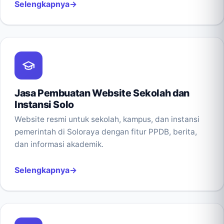
Selengkapnya
Jasa Pembuatan Website Sekolah dan
Instansi Solo
Website resmi untuk sekolah, kampus, dan instansi
pemerintah di Soloraya dengan fitur PPDB, berita,
dan informasi akademik.
Selengkapnya