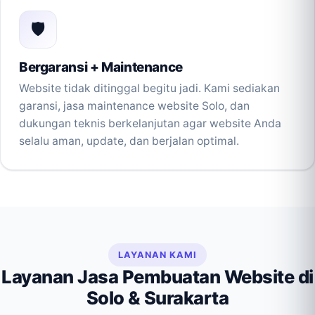
🛡️
Bergaransi + Maintenance
Website tidak ditinggal begitu jadi. Kami sediakan
garansi, jasa maintenance website Solo, dan
dukungan teknis berkelanjutan agar website Anda
selalu aman, update, dan berjalan optimal.
LAYANAN KAMI
Layanan Jasa Pembuatan Website di
Solo & Surakarta