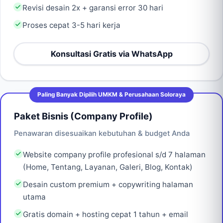
Revisi desain 2x + garansi error 30 hari
Proses cepat 3-5 hari kerja
Konsultasi Gratis via WhatsApp
Paling Banyak Dipilih UMKM & Perusahaan Soloraya
Paket Bisnis (Company Profile)
Penawaran disesuaikan kebutuhan & budget Anda
Website company profile profesional s/d 7 halaman
(Home, Tentang, Layanan, Galeri, Blog, Kontak)
Desain custom premium + copywriting halaman
utama
Gratis domain + hosting cepat 1 tahun + email