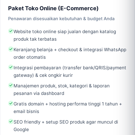
Paket Toko Online (E-Commerce)
Penawaran disesuaikan kebutuhan & budget Anda
Website toko online siap jualan dengan katalog
produk tak terbatas
Keranjang belanja + checkout & integrasi WhatsApp
order otomatis
Integrasi pembayaran (transfer bank/QRIS/payment
gateway) & cek ongkir kurir
Manajemen produk, stok, kategori & laporan
pesanan via dashboard
Gratis domain + hosting performa tinggi 1 tahun +
email bisnis
SEO friendly + setup SEO produk agar muncul di
Google