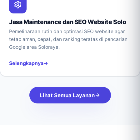
Jasa Maintenance dan SEO Website Solo
Pemeliharaan rutin dan optimasi SEO website agar
tetap aman, cepat, dan ranking teratas di pencarian
Google area Soloraya.
Selengkapnya
Lihat Semua Layanan