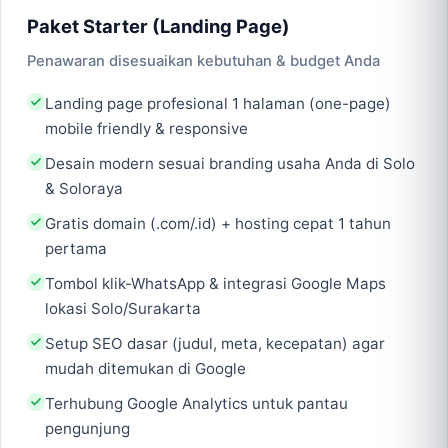
Paket Starter (Landing Page)
Penawaran disesuaikan kebutuhan & budget Anda
Landing page profesional 1 halaman (one-page)
mobile friendly & responsive
Desain modern sesuai branding usaha Anda di Solo
& Soloraya
Gratis domain (.com/.id) + hosting cepat 1 tahun
pertama
Tombol klik-WhatsApp & integrasi Google Maps
lokasi Solo/Surakarta
Setup SEO dasar (judul, meta, kecepatan) agar
mudah ditemukan di Google
Terhubung Google Analytics untuk pantau
pengunjung