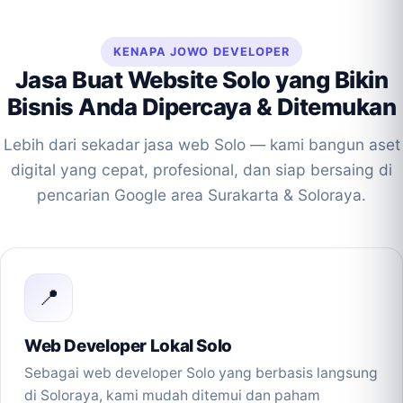
KENAPA JOWO DEVELOPER
Jasa Buat Website Solo yang Bikin
Bisnis Anda Dipercaya & Ditemukan
Lebih dari sekadar jasa web Solo — kami bangun aset
digital yang cepat, profesional, dan siap bersaing di
pencarian Google area Surakarta & Soloraya.
📍
Web Developer Lokal Solo
Sebagai web developer Solo yang berbasis langsung
di Soloraya, kami mudah ditemui dan paham