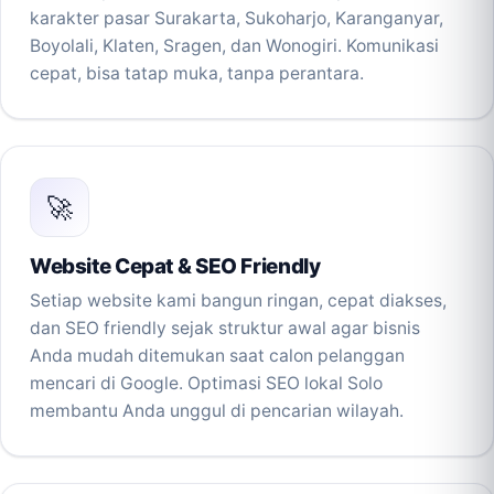
karakter pasar Surakarta, Sukoharjo, Karanganyar,
Boyolali, Klaten, Sragen, dan Wonogiri. Komunikasi
cepat, bisa tatap muka, tanpa perantara.
🚀
Website Cepat & SEO Friendly
Setiap website kami bangun ringan, cepat diakses,
dan SEO friendly sejak struktur awal agar bisnis
Anda mudah ditemukan saat calon pelanggan
mencari di Google. Optimasi SEO lokal Solo
membantu Anda unggul di pencarian wilayah.