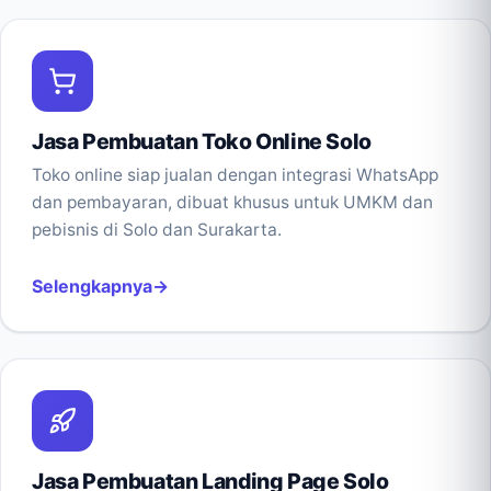
Jasa Pembuatan Toko Online Solo
Toko online siap jualan dengan integrasi WhatsApp
dan pembayaran, dibuat khusus untuk UMKM dan
pebisnis di Solo dan Surakarta.
Selengkapnya
Jasa Pembuatan Landing Page Solo