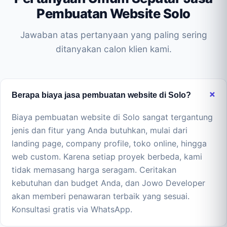
Pembuatan Website Solo
Jawaban atas pertanyaan yang paling sering
ditanyakan calon klien kami.
Berapa biaya jasa pembuatan website di Solo?
Biaya pembuatan website di Solo sangat tergantung
jenis dan fitur yang Anda butuhkan, mulai dari
landing page, company profile, toko online, hingga
web custom. Karena setiap proyek berbeda, kami
tidak memasang harga seragam. Ceritakan
kebutuhan dan budget Anda, dan Jowo Developer
akan memberi penawaran terbaik yang sesuai.
Konsultasi gratis via WhatsApp.