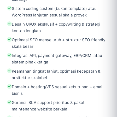
Sistem coding custom (bukan template) atau
WordPress lanjutan sesuai skala proyek
Desain UI/UX eksklusif + copywriting & strategi
konten lengkap
Optimasi SEO menyeluruh + struktur SEO friendly
skala besar
Integrasi API, payment gateway, ERP/CRM, atau
sistem pihak ketiga
Keamanan tingkat lanjut, optimasi kecepatan &
arsitektur skalabel
Domain + hosting/VPS sesuai kebutuhan + email
bisnis
Garansi, SLA support prioritas & paket
maintenance website berkala