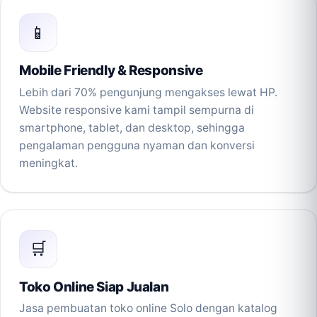
📱
Mobile Friendly & Responsive
Lebih dari 70% pengunjung mengakses lewat HP.
Website responsive kami tampil sempurna di
smartphone, tablet, dan desktop, sehingga
pengalaman pengguna nyaman dan konversi
meningkat.
🛒
Toko Online Siap Jualan
Jasa pembuatan toko online Solo dengan katalog