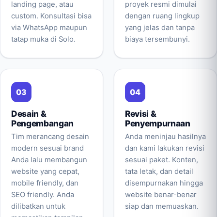
landing page, atau
proyek resmi dimulai
custom. Konsultasi bisa
dengan ruang lingkup
via WhatsApp maupun
yang jelas dan tanpa
tatap muka di Solo.
biaya tersembunyi.
Desain &
Revisi &
Pengembangan
Penyempurnaan
Tim merancang desain
Anda meninjau hasilnya
modern sesuai brand
dan kami lakukan revisi
Anda lalu membangun
sesuai paket. Konten,
website yang cepat,
tata letak, dan detail
mobile friendly, dan
disempurnakan hingga
SEO friendly. Anda
website benar-benar
dilibatkan untuk
siap dan memuaskan.