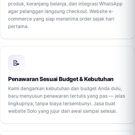
produk, keranjang belanja, dan integrasi WhatsApp
agar pelanggan langsung checkout. Website e-
commerce yang siap menerima order sejak hari
pertama.
📝
Penawaran Sesuai Budget & Kebutuhan
Kami dengarkan kebutuhan dan budget Anda dulu,
baru menyusun penawaran tertulis yang pas — jelas
lingkupnya, tanpa biaya tersembunyi. Jasa buat
website Solo yang jujur dari awal sampai selesai.