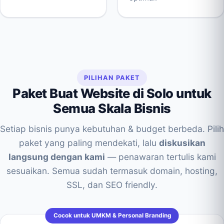
PILIHAN PAKET
Paket Buat Website di Solo untuk
Semua Skala Bisnis
Setiap bisnis punya kebutuhan & budget berbeda. Pilih
paket yang paling mendekati, lalu
diskusikan
langsung dengan kami
— penawaran tertulis kami
sesuaikan. Semua sudah termasuk domain, hosting,
SSL, dan SEO friendly.
Cocok untuk UMKM & Personal Branding