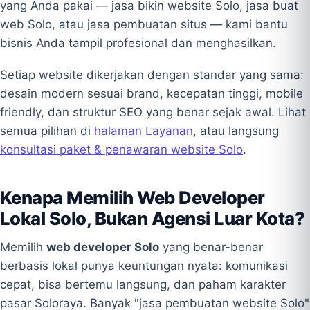
yang Anda pakai — jasa bikin website Solo, jasa buat
web Solo, atau jasa pembuatan situs — kami bantu
bisnis Anda tampil profesional dan menghasilkan.
Setiap website dikerjakan dengan standar yang sama:
desain modern sesuai brand, kecepatan tinggi, mobile
friendly, dan struktur SEO yang benar sejak awal. Lihat
semua pilihan di
halaman Layanan
, atau langsung
konsultasi paket & penawaran website Solo
.
Kenapa Memilih Web Developer
Lokal Solo, Bukan Agensi Luar Kota?
Memilih
web developer Solo
yang benar-benar
berbasis lokal punya keuntungan nyata: komunikasi
cepat, bisa bertemu langsung, dan paham karakter
pasar Soloraya. Banyak "jasa pembuatan website Solo"