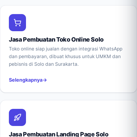
Jasa Pembuatan Toko Online Solo
Toko online siap jualan dengan integrasi WhatsApp
dan pembayaran, dibuat khusus untuk UMKM dan
pebisnis di Solo dan Surakarta.
Selengkapnya
Jasa Pembuatan Landing Page Solo