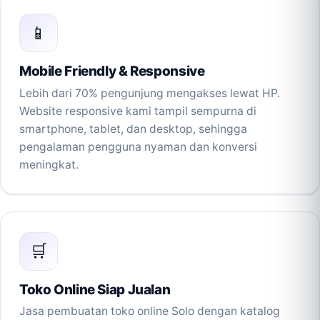
📱
Mobile Friendly & Responsive
Lebih dari 70% pengunjung mengakses lewat HP.
Website responsive kami tampil sempurna di
smartphone, tablet, dan desktop, sehingga
pengalaman pengguna nyaman dan konversi
meningkat.
🛒
Toko Online Siap Jualan
Jasa pembuatan toko online Solo dengan katalog