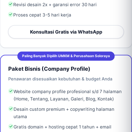
Revisi desain 2x + garansi error 30 hari
Proses cepat 3-5 hari kerja
Konsultasi Gratis via WhatsApp
Paling Banyak Dipilih UMKM & Perusahaan Soloraya
Paket Bisnis (Company Profile)
Penawaran disesuaikan kebutuhan & budget Anda
Website company profile profesional s/d 7 halaman
(Home, Tentang, Layanan, Galeri, Blog, Kontak)
Desain custom premium + copywriting halaman
utama
Gratis domain + hosting cepat 1 tahun + email