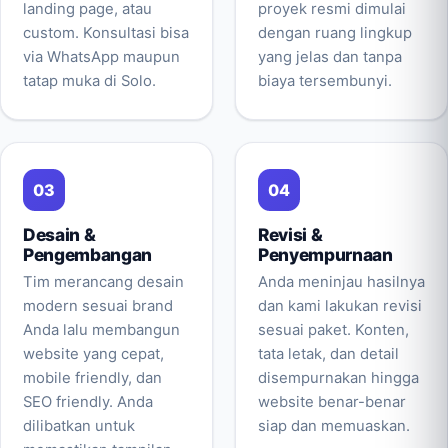
landing page, atau
proyek resmi dimulai
custom. Konsultasi bisa
dengan ruang lingkup
via WhatsApp maupun
yang jelas dan tanpa
tatap muka di Solo.
biaya tersembunyi.
Desain &
Revisi &
Pengembangan
Penyempurnaan
Tim merancang desain
Anda meninjau hasilnya
modern sesuai brand
dan kami lakukan revisi
Anda lalu membangun
sesuai paket. Konten,
website yang cepat,
tata letak, dan detail
mobile friendly, dan
disempurnakan hingga
SEO friendly. Anda
website benar-benar
dilibatkan untuk
siap dan memuaskan.