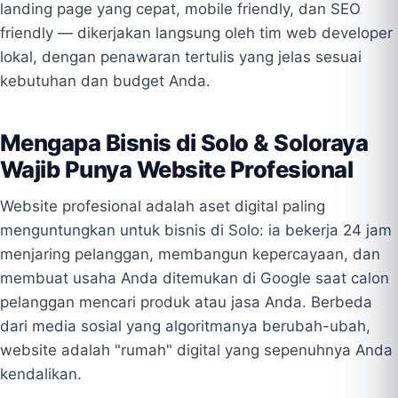
landing page yang cepat, mobile friendly, dan SEO
friendly — dikerjakan langsung oleh tim web developer
lokal, dengan penawaran tertulis yang jelas sesuai
kebutuhan dan budget Anda.
Mengapa Bisnis di Solo & Soloraya
Wajib Punya Website Profesional
Website profesional adalah aset digital paling
menguntungkan untuk bisnis di Solo: ia bekerja 24 jam
menjaring pelanggan, membangun kepercayaan, dan
membuat usaha Anda ditemukan di Google saat calon
pelanggan mencari produk atau jasa Anda. Berbeda
dari media sosial yang algoritmanya berubah-ubah,
website adalah "rumah" digital yang sepenuhnya Anda
kendalikan.