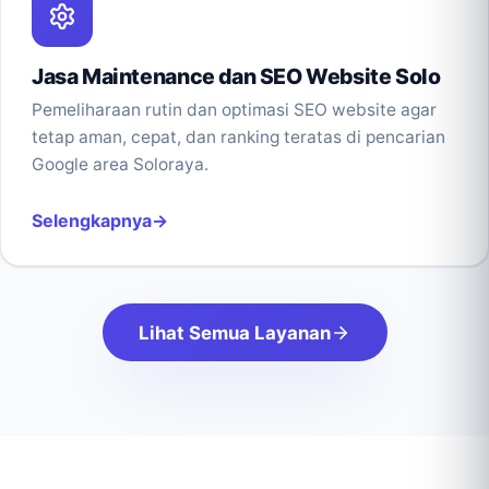
Jasa Maintenance dan SEO Website Solo
Pemeliharaan rutin dan optimasi SEO website agar
tetap aman, cepat, dan ranking teratas di pencarian
Google area Soloraya.
Selengkapnya
Lihat Semua Layanan