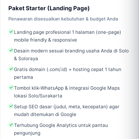
Paket Starter (Landing Page)
Penawaran disesuaikan kebutuhan & budget Anda
Landing page profesional 1 halaman (one-page)
mobile friendly & responsive
Desain modern sesuai branding usaha Anda di Solo
& Soloraya
Gratis domain (.com/.id) + hosting cepat 1 tahun
pertama
Tombol klik-WhatsApp & integrasi Google Maps
lokasi Solo/Surakarta
Setup SEO dasar (judul, meta, kecepatan) agar
mudah ditemukan di Google
Terhubung Google Analytics untuk pantau
pengunjung