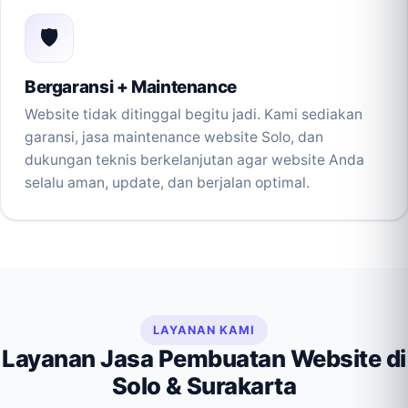
🛡️
Bergaransi + Maintenance
Website tidak ditinggal begitu jadi. Kami sediakan
garansi, jasa maintenance website Solo, dan
dukungan teknis berkelanjutan agar website Anda
selalu aman, update, dan berjalan optimal.
LAYANAN KAMI
Layanan Jasa Pembuatan Website di
Solo & Surakarta