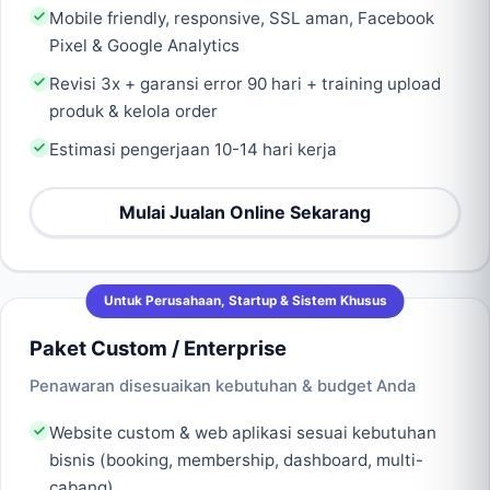
Mobile friendly, responsive, SSL aman, Facebook
Pixel & Google Analytics
Revisi 3x + garansi error 90 hari + training upload
produk & kelola order
Estimasi pengerjaan 10-14 hari kerja
Mulai Jualan Online Sekarang
Untuk Perusahaan, Startup & Sistem Khusus
Paket Custom / Enterprise
Penawaran disesuaikan kebutuhan & budget Anda
Website custom & web aplikasi sesuai kebutuhan
bisnis (booking, membership, dashboard, multi-
cabang)