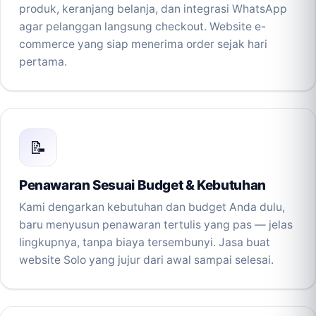
produk, keranjang belanja, dan integrasi WhatsApp
agar pelanggan langsung checkout. Website e-
commerce yang siap menerima order sejak hari
pertama.
📝
Penawaran Sesuai Budget & Kebutuhan
Kami dengarkan kebutuhan dan budget Anda dulu,
baru menyusun penawaran tertulis yang pas — jelas
lingkupnya, tanpa biaya tersembunyi. Jasa buat
website Solo yang jujur dari awal sampai selesai.