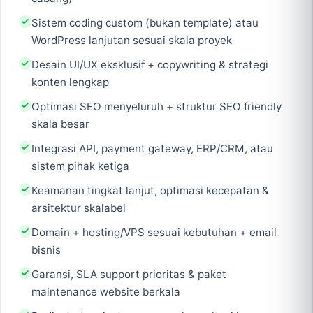
Sistem coding custom (bukan template) atau
WordPress lanjutan sesuai skala proyek
Desain UI/UX eksklusif + copywriting & strategi
konten lengkap
Optimasi SEO menyeluruh + struktur SEO friendly
skala besar
Integrasi API, payment gateway, ERP/CRM, atau
sistem pihak ketiga
Keamanan tingkat lanjut, optimasi kecepatan &
arsitektur skalabel
Domain + hosting/VPS sesuai kebutuhan + email
bisnis
Garansi, SLA support prioritas & paket
maintenance website berkala