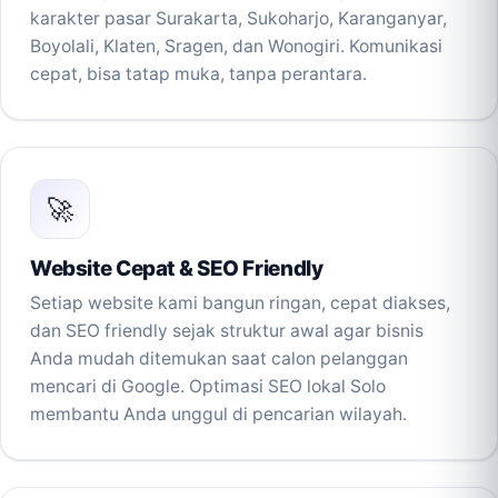
karakter pasar Surakarta, Sukoharjo, Karanganyar,
Boyolali, Klaten, Sragen, dan Wonogiri. Komunikasi
cepat, bisa tatap muka, tanpa perantara.
🚀
Website Cepat & SEO Friendly
Setiap website kami bangun ringan, cepat diakses,
dan SEO friendly sejak struktur awal agar bisnis
Anda mudah ditemukan saat calon pelanggan
mencari di Google. Optimasi SEO lokal Solo
membantu Anda unggul di pencarian wilayah.