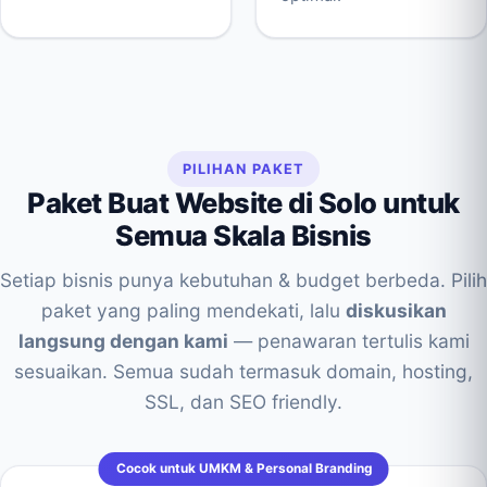
PILIHAN PAKET
Paket Buat Website di Solo untuk
Semua Skala Bisnis
Setiap bisnis punya kebutuhan & budget berbeda. Pilih
paket yang paling mendekati, lalu
diskusikan
langsung dengan kami
— penawaran tertulis kami
sesuaikan. Semua sudah termasuk domain, hosting,
SSL, dan SEO friendly.
Cocok untuk UMKM & Personal Branding