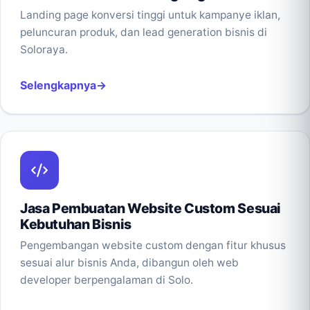
Landing page konversi tinggi untuk kampanye iklan,
peluncuran produk, dan lead generation bisnis di
Soloraya.
Selengkapnya
Jasa Pembuatan Website Custom Sesuai
Kebutuhan Bisnis
Pengembangan website custom dengan fitur khusus
sesuai alur bisnis Anda, dibangun oleh web
developer berpengalaman di Solo.