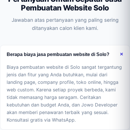
Pembuatan Website Solo
Jawaban atas pertanyaan yang paling sering
ditanyakan calon klien kami.
Berapa biaya jasa pembuatan website di Solo?
Biaya pembuatan website di Solo sangat tergantung
jenis dan fitur yang Anda butuhkan, mulai dari
landing page, company profile, toko online, hingga
web custom. Karena setiap proyek berbeda, kami
tidak memasang harga seragam. Ceritakan
kebutuhan dan budget Anda, dan Jowo Developer
akan memberi penawaran terbaik yang sesuai.
Konsultasi gratis via WhatsApp.