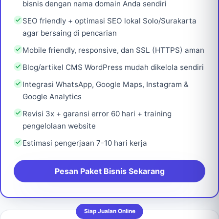
bisnis dengan nama domain Anda sendiri
SEO friendly + optimasi SEO lokal Solo/Surakarta
agar bersaing di pencarian
Mobile friendly, responsive, dan SSL (HTTPS) aman
Blog/artikel CMS WordPress mudah dikelola sendiri
Integrasi WhatsApp, Google Maps, Instagram &
Google Analytics
Revisi 3x + garansi error 60 hari + training
pengelolaan website
Estimasi pengerjaan 7-10 hari kerja
Pesan Paket Bisnis Sekarang
Siap Jualan Online