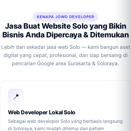
KENAPA JOWO DEVELOPER
Jasa Buat Website Solo yang Bikin
Bisnis Anda Dipercaya & Ditemukan
Lebih dari sekadar jasa web Solo — kami bangun aset
digital yang cepat, profesional, dan siap bersaing di
pencarian Google area Surakarta & Soloraya.
📍
Web Developer Lokal Solo
Sebagai web developer Solo yang berbasis langsung
di Soloraya, kami mudah ditemui dan paham