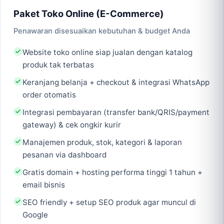
Paket Toko Online (E-Commerce)
Penawaran disesuaikan kebutuhan & budget Anda
Website toko online siap jualan dengan katalog
produk tak terbatas
Keranjang belanja + checkout & integrasi WhatsApp
order otomatis
Integrasi pembayaran (transfer bank/QRIS/payment
gateway) & cek ongkir kurir
Manajemen produk, stok, kategori & laporan
pesanan via dashboard
Gratis domain + hosting performa tinggi 1 tahun +
email bisnis
SEO friendly + setup SEO produk agar muncul di
Google