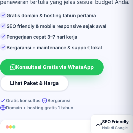
penawaran tertulis yang jelas sesuai budget Anda.
Gratis domain & hosting tahun pertama
SEO friendly & mobile responsive sejak awal
Pengerjaan cepat 3–7 hari kerja
Bergaransi + maintenance & support lokal
Konsultasi Gratis via WhatsApp
Lihat Paket & Harga
Gratis konsultasi
Bergaransi
Domain + hosting gratis 1 tahun
SEO Friendly
Naik di Google