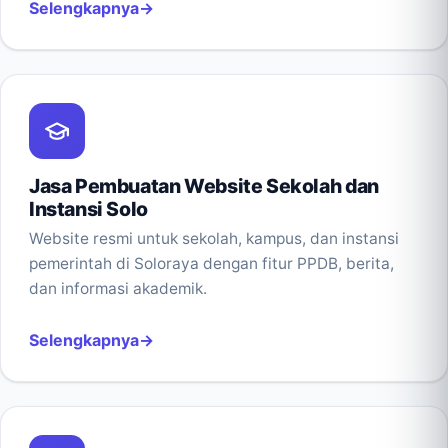
Selengkapnya
Jasa Pembuatan Website Sekolah dan
Instansi Solo
Website resmi untuk sekolah, kampus, dan instansi
pemerintah di Soloraya dengan fitur PPDB, berita,
dan informasi akademik.
Selengkapnya