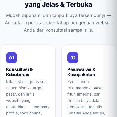
yang Jelas & Terbuka
Mudah dipahami dan tanpa biaya tersembunyi —
Anda tahu persis setiap tahap pengerjaan website
Anda dari konsultasi sampai rilis.
Konsultasi &
Penawaran &
Kebutuhan
Kesepakatan
Kita diskusi gratis soal
Kami susun
tujuan bisnis, target
rekomendasi paket,
pasar, dan jenis
fitur, timeline, dan
website yang
rincian biaya dalam
dibutuhkan — company
penawaran tertulis.
profile, toko online,
Setelah Anda setuju,