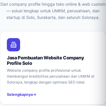
Dari company profile hingga toko online & web custom
— solusi lengkap untuk UMKM, perusahaan, dan
startup di Solo, Surakarta, dan seluruh Soloraya.
Jasa Pembuatan Website Company
Profile Solo
Website company profile profesional untuk
membangun kredibilitas perusahaan dan UMKM di
Soloraya, lengkap dengan optimasi SEO lokal.
Selengkapnya