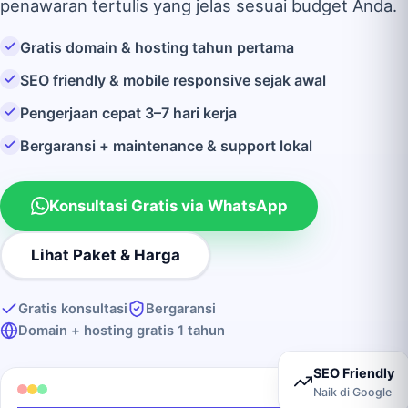
penawaran tertulis yang jelas sesuai budget Anda.
Gratis domain & hosting tahun pertama
SEO friendly & mobile responsive sejak awal
Pengerjaan cepat 3–7 hari kerja
Bergaransi + maintenance & support lokal
Konsultasi Gratis via WhatsApp
Lihat Paket & Harga
Gratis konsultasi
Bergaransi
Domain + hosting gratis 1 tahun
SEO Friendly
Naik di Google