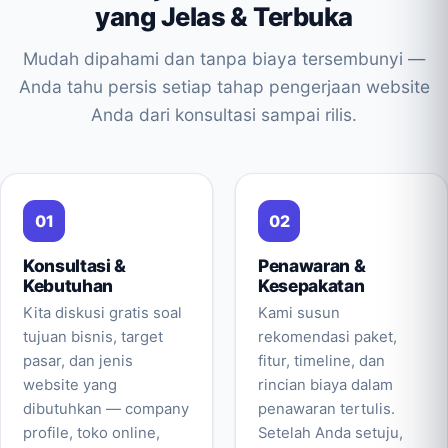
yang Jelas & Terbuka
Mudah dipahami dan tanpa biaya tersembunyi —
Anda tahu persis setiap tahap pengerjaan website
Anda dari konsultasi sampai rilis.
Konsultasi &
Penawaran &
Kebutuhan
Kesepakatan
Kita diskusi gratis soal
Kami susun
tujuan bisnis, target
rekomendasi paket,
pasar, dan jenis
fitur, timeline, dan
website yang
rincian biaya dalam
dibutuhkan — company
penawaran tertulis.
profile, toko online,
Setelah Anda setuju,