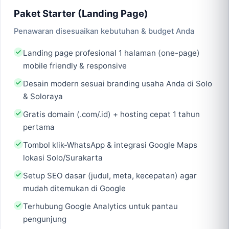
Paket Starter (Landing Page)
Penawaran disesuaikan kebutuhan & budget Anda
Landing page profesional 1 halaman (one-page)
mobile friendly & responsive
Desain modern sesuai branding usaha Anda di Solo
& Soloraya
Gratis domain (.com/.id) + hosting cepat 1 tahun
pertama
Tombol klik-WhatsApp & integrasi Google Maps
lokasi Solo/Surakarta
Setup SEO dasar (judul, meta, kecepatan) agar
mudah ditemukan di Google
Terhubung Google Analytics untuk pantau
pengunjung