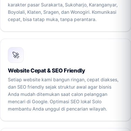
karakter pasar Surakarta, Sukoharjo, Karanganyar,
Boyolali, Klaten, Sragen, dan Wonogiri. Komunikasi
cepat, bisa tatap muka, tanpa perantara.
🚀
Website Cepat & SEO Friendly
Setiap website kami bangun ringan, cepat diakses,
dan SEO friendly sejak struktur awal agar bisnis
Anda mudah ditemukan saat calon pelanggan
mencari di Google. Optimasi SEO lokal Solo
membantu Anda unggul di pencarian wilayah.