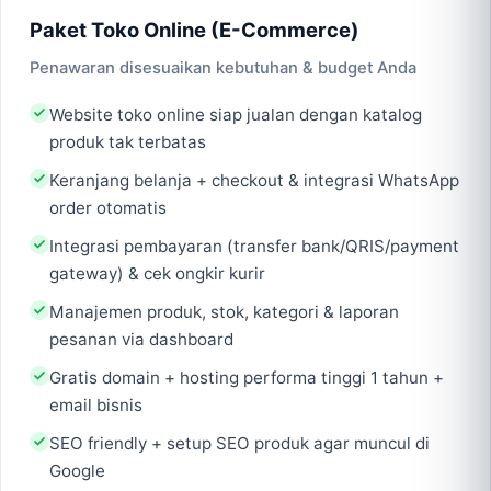
Paket Toko Online (E-Commerce)
Penawaran disesuaikan kebutuhan & budget Anda
Website toko online siap jualan dengan katalog
produk tak terbatas
Keranjang belanja + checkout & integrasi WhatsApp
order otomatis
Integrasi pembayaran (transfer bank/QRIS/payment
gateway) & cek ongkir kurir
Manajemen produk, stok, kategori & laporan
pesanan via dashboard
Gratis domain + hosting performa tinggi 1 tahun +
email bisnis
SEO friendly + setup SEO produk agar muncul di
Google