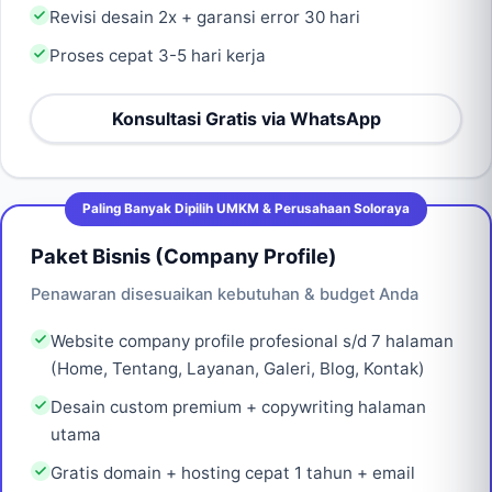
Revisi desain 2x + garansi error 30 hari
Proses cepat 3-5 hari kerja
Konsultasi Gratis via WhatsApp
Paling Banyak Dipilih UMKM & Perusahaan Soloraya
Paket Bisnis (Company Profile)
Penawaran disesuaikan kebutuhan & budget Anda
Website company profile profesional s/d 7 halaman
(Home, Tentang, Layanan, Galeri, Blog, Kontak)
Desain custom premium + copywriting halaman
utama
Gratis domain + hosting cepat 1 tahun + email