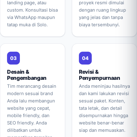
landing page, atau
proyek resmi dimulai
custom. Konsultasi bisa
dengan ruang lingkup
via WhatsApp maupun
yang jelas dan tanpa
tatap muka di Solo.
biaya tersembunyi.
Desain &
Revisi &
Pengembangan
Penyempurnaan
Tim merancang desain
Anda meninjau hasilnya
modern sesuai brand
dan kami lakukan revisi
Anda lalu membangun
sesuai paket. Konten,
website yang cepat,
tata letak, dan detail
mobile friendly, dan
disempurnakan hingga
SEO friendly. Anda
website benar-benar
dilibatkan untuk
siap dan memuaskan.