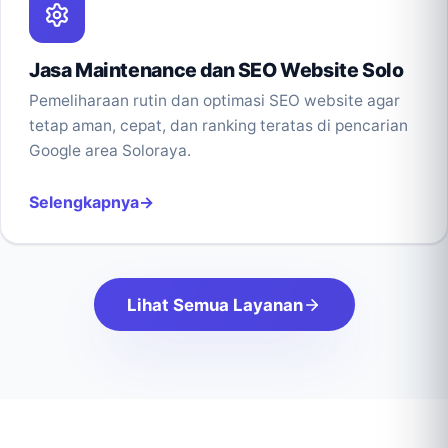
Jasa Maintenance dan SEO Website Solo
Pemeliharaan rutin dan optimasi SEO website agar
tetap aman, cepat, dan ranking teratas di pencarian
Google area Soloraya.
Selengkapnya
Lihat Semua Layanan