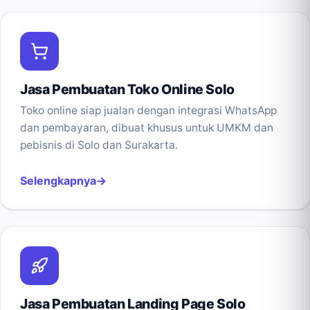
Jasa Pembuatan Toko Online Solo
Toko online siap jualan dengan integrasi WhatsApp
dan pembayaran, dibuat khusus untuk UMKM dan
pebisnis di Solo dan Surakarta.
Selengkapnya
Jasa Pembuatan Landing Page Solo