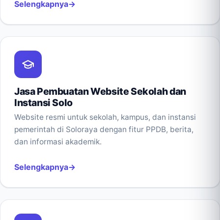
Selengkapnya
Jasa Pembuatan Website Sekolah dan
Instansi Solo
Website resmi untuk sekolah, kampus, dan instansi
pemerintah di Soloraya dengan fitur PPDB, berita,
dan informasi akademik.
Selengkapnya