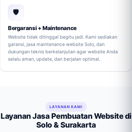
🛡️
Bergaransi + Maintenance
Website tidak ditinggal begitu jadi. Kami sediakan
garansi, jasa maintenance website Solo, dan
dukungan teknis berkelanjutan agar website Anda
selalu aman, update, dan berjalan optimal.
LAYANAN KAMI
Layanan Jasa Pembuatan Website di
Solo & Surakarta