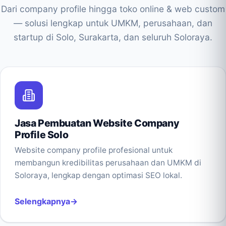
Dari company profile hingga toko online & web custom
— solusi lengkap untuk UMKM, perusahaan, dan
startup di Solo, Surakarta, dan seluruh Soloraya.
Jasa Pembuatan Website Company
Profile Solo
Website company profile profesional untuk
membangun kredibilitas perusahaan dan UMKM di
Soloraya, lengkap dengan optimasi SEO lokal.
Selengkapnya