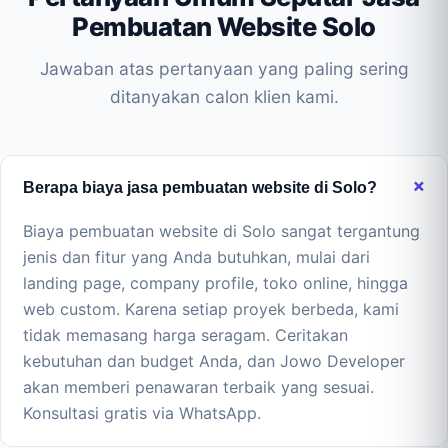
Pembuatan Website Solo
Jawaban atas pertanyaan yang paling sering
ditanyakan calon klien kami.
Berapa biaya jasa pembuatan website di Solo?
Biaya pembuatan website di Solo sangat tergantung
jenis dan fitur yang Anda butuhkan, mulai dari
landing page, company profile, toko online, hingga
web custom. Karena setiap proyek berbeda, kami
tidak memasang harga seragam. Ceritakan
kebutuhan dan budget Anda, dan Jowo Developer
akan memberi penawaran terbaik yang sesuai.
Konsultasi gratis via WhatsApp.