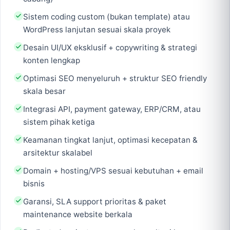
Sistem coding custom (bukan template) atau
WordPress lanjutan sesuai skala proyek
Desain UI/UX eksklusif + copywriting & strategi
konten lengkap
Optimasi SEO menyeluruh + struktur SEO friendly
skala besar
Integrasi API, payment gateway, ERP/CRM, atau
sistem pihak ketiga
Keamanan tingkat lanjut, optimasi kecepatan &
arsitektur skalabel
Domain + hosting/VPS sesuai kebutuhan + email
bisnis
Garansi, SLA support prioritas & paket
maintenance website berkala