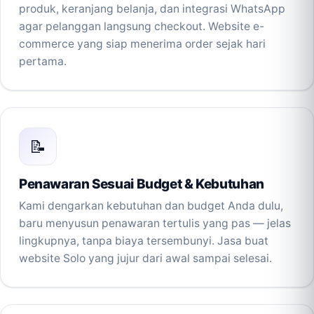
produk, keranjang belanja, dan integrasi WhatsApp
agar pelanggan langsung checkout. Website e-
commerce yang siap menerima order sejak hari
pertama.
📝
Penawaran Sesuai Budget & Kebutuhan
Kami dengarkan kebutuhan dan budget Anda dulu,
baru menyusun penawaran tertulis yang pas — jelas
lingkupnya, tanpa biaya tersembunyi. Jasa buat
website Solo yang jujur dari awal sampai selesai.