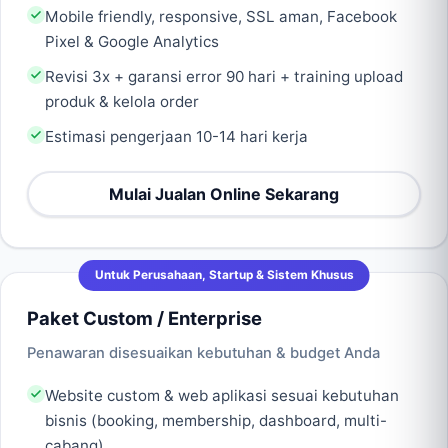
Mobile friendly, responsive, SSL aman, Facebook
Pixel & Google Analytics
Revisi 3x + garansi error 90 hari + training upload
produk & kelola order
Estimasi pengerjaan 10-14 hari kerja
Mulai Jualan Online Sekarang
Untuk Perusahaan, Startup & Sistem Khusus
Paket Custom / Enterprise
Penawaran disesuaikan kebutuhan & budget Anda
Website custom & web aplikasi sesuai kebutuhan
bisnis (booking, membership, dashboard, multi-
cabang)