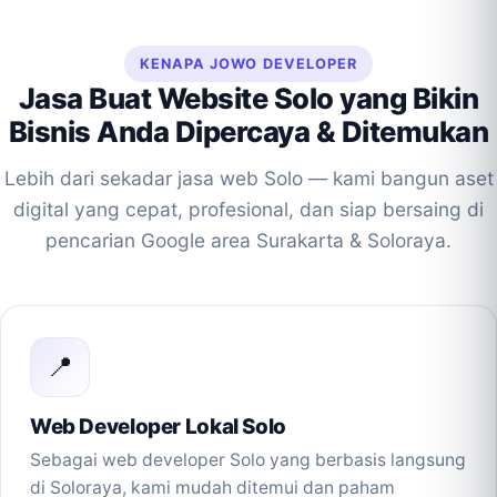
KENAPA JOWO DEVELOPER
Jasa Buat Website Solo yang Bikin
Bisnis Anda Dipercaya & Ditemukan
Lebih dari sekadar jasa web Solo — kami bangun aset
digital yang cepat, profesional, dan siap bersaing di
pencarian Google area Surakarta & Soloraya.
📍
Web Developer Lokal Solo
Sebagai web developer Solo yang berbasis langsung
di Soloraya, kami mudah ditemui dan paham