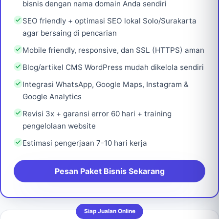
bisnis dengan nama domain Anda sendiri
SEO friendly + optimasi SEO lokal Solo/Surakarta
agar bersaing di pencarian
Mobile friendly, responsive, dan SSL (HTTPS) aman
Blog/artikel CMS WordPress mudah dikelola sendiri
Integrasi WhatsApp, Google Maps, Instagram &
Google Analytics
Revisi 3x + garansi error 60 hari + training
pengelolaan website
Estimasi pengerjaan 7-10 hari kerja
Pesan Paket Bisnis Sekarang
Siap Jualan Online