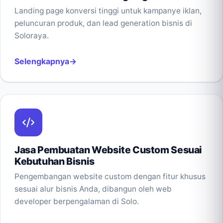
Landing page konversi tinggi untuk kampanye iklan,
peluncuran produk, dan lead generation bisnis di
Soloraya.
Selengkapnya
Jasa Pembuatan Website Custom Sesuai
Kebutuhan Bisnis
Pengembangan website custom dengan fitur khusus
sesuai alur bisnis Anda, dibangun oleh web
developer berpengalaman di Solo.