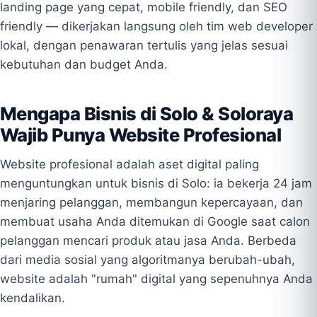
landing page yang cepat, mobile friendly, dan SEO
friendly — dikerjakan langsung oleh tim web developer
lokal, dengan penawaran tertulis yang jelas sesuai
kebutuhan dan budget Anda.
Mengapa Bisnis di Solo & Soloraya
Wajib Punya Website Profesional
Website profesional adalah aset digital paling
menguntungkan untuk bisnis di Solo: ia bekerja 24 jam
menjaring pelanggan, membangun kepercayaan, dan
membuat usaha Anda ditemukan di Google saat calon
pelanggan mencari produk atau jasa Anda. Berbeda
dari media sosial yang algoritmanya berubah-ubah,
website adalah "rumah" digital yang sepenuhnya Anda
kendalikan.