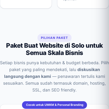
PILIHAN PAKET
Paket Buat Website di Solo untuk
Semua Skala Bisnis
Setiap bisnis punya kebutuhan & budget berbeda. Pilih
paket yang paling mendekati, lalu
diskusikan
langsung dengan kami
— penawaran tertulis kami
sesuaikan. Semua sudah termasuk domain, hosting,
SSL, dan SEO friendly.
Cocok untuk UMKM & Personal Branding