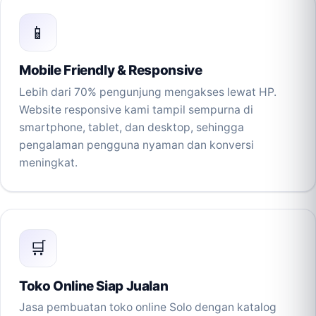
📱
Mobile Friendly & Responsive
Lebih dari 70% pengunjung mengakses lewat HP.
Website responsive kami tampil sempurna di
smartphone, tablet, dan desktop, sehingga
pengalaman pengguna nyaman dan konversi
meningkat.
🛒
Toko Online Siap Jualan
Jasa pembuatan toko online Solo dengan katalog